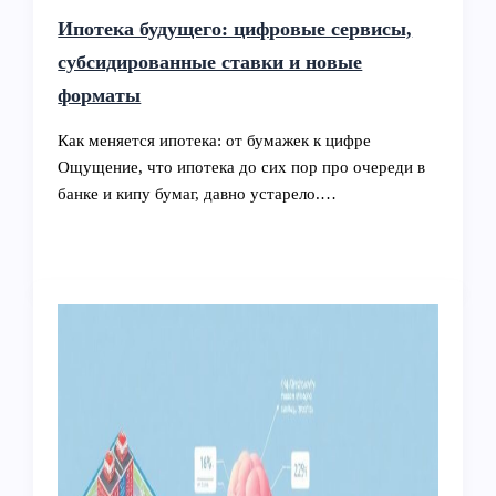
Ипотека будущего: цифровые сервисы,
субсидированные ставки и новые
форматы
Как меняется ипотека: от бумажек к цифре
Ощущение, что ипотека до сих пор про очереди в
банке и кипу бумаг, давно устарело.…