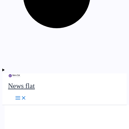
News flat