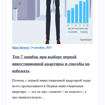
Иван Петров
/
24 декабря, 2025
Топ-7 ошибок при выборе первой
инвестиционной квартиры и способы их
избежать
Почему с первой инвестиционной квартирой чаще
всего промахиваются Первая инвестиционная
квартира — это не про «повезет / не повезет», а
про внимательную…