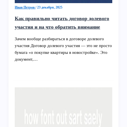
Иван Петров
/
23 декабря, 2025
Как правильно читать договор долевого
участия и на что обратить внимание
Зачем вообще разбираться в договоре долевого
участия Договор долевого участия — это не просто
бумага «о покупке квартиры в новостройке». Это
документ,…