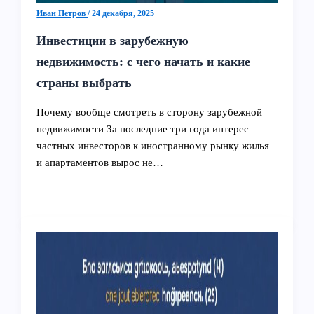
Иван Петров
/
24 декабря, 2025
Инвестиции в зарубежную
недвижимость: с чего начать и какие
страны выбрать
Почему вообще смотреть в сторону зарубежной
недвижимости За последние три года интерес
частных инвесторов к иностранному рынку жилья
и апартаментов вырос не…