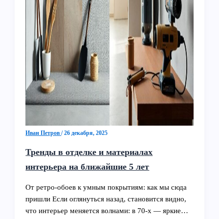
Иван Петров
/
26 декабря, 2025
Тренды в отделке и материалах
интерьера на ближайшие 5 лет
От ретро-обоев к умным покрытиям: как мы сюда
пришли Если оглянуться назад, становится видно,
что интерьер меняется волнами: в 70‑х — яркие…