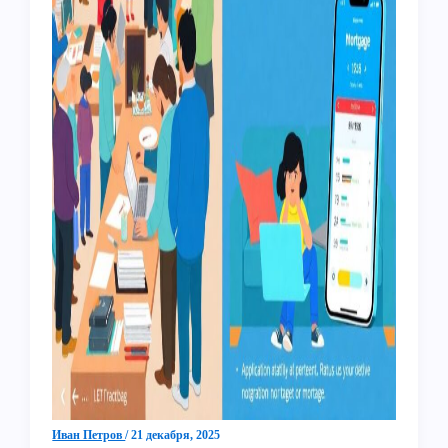
Иван Петров
/
21 декабря, 2025