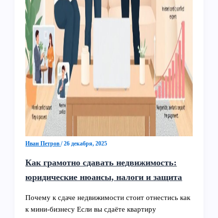
Иван Петров
/
26 декабря, 2025
Как грамотно сдавать недвижимость:
юридические нюансы, налоги и защита
Почему к сдаче недвижимости стоит отнестись как
к мини-бизнесу Если вы сдаёте квартиру