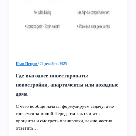
Иван Петров
/
24 декабря, 2025
Где выгоднее инвестировать:
новостройки, апартаменты или доходные
дома
С чего вообще начать: формулируем задачу, а не
гоняемся за модой Перед тем как считать
проценты и смотреть планировки, важно честно
ответить…