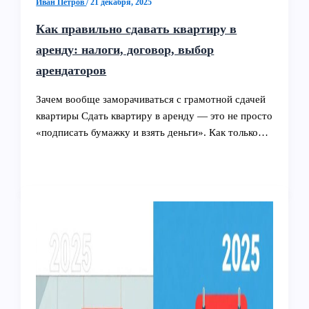
Иван Петров
/
21 декабря, 2025
Как правильно сдавать квартиру в
аренду: налоги, договор, выбор
арендаторов
Зачем вообще заморачиваться с грамотной сдачей
квартиры Сдать квартиру в аренду — это не просто
«подписать бумажку и взять деньги». Как только…