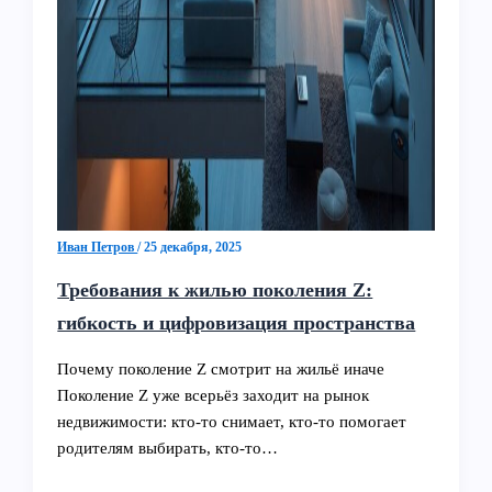
Иван Петров
/
25 декабря, 2025
Требования к жилью поколения Z:
гибкость и цифровизация пространства
Почему поколение Z смотрит на жильё иначе
Поколение Z уже всерьёз заходит на рынок
недвижимости: кто-то снимает, кто-то помогает
родителям выбирать, кто-то…