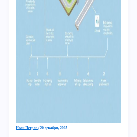
Иван Петров
/
20 декабря, 2025