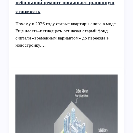
небольшой ремонт повышает рыночную
стоимость
Почему в 2026 году старые квартиры снова в моде
Еще десять–пятнадцать лет назад старый фонд
считали «временным вариантом» до переезда в
новостройку.…