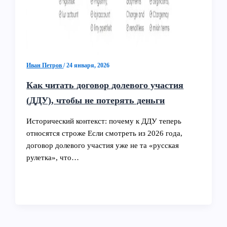
Иван Петров
/
24 января, 2026
Как читать договор долевого участия
(ДДУ), чтобы не потерять деньги
Исторический контекст: почему к ДДУ теперь
относятся строже Если смотреть из 2026 года,
договор долевого участия уже не та «русская
рулетка», что…