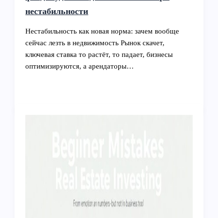
нестабильности
Нестабильность как новая норма: зачем вообще
сейчас лезть в недвижимость Рынок скачет,
ключевая ставка то растёт, то падает, бизнесы
оптимизируются, а арендаторы…