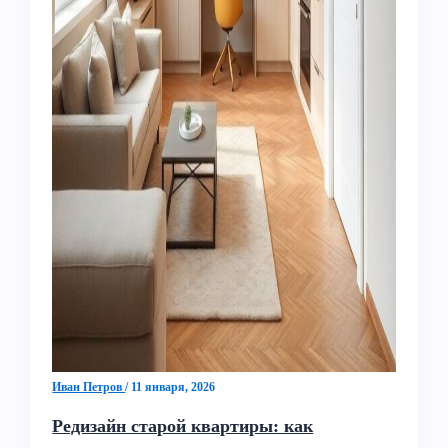
Иван Петров
/
11 января, 2026
Редизайн старой квартиры: как