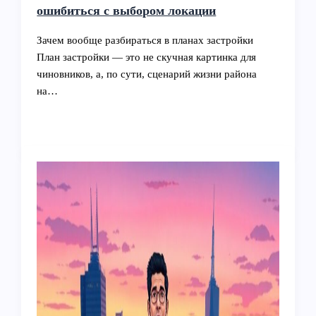
ошибиться с выбором локации
Зачем вообще разбираться в планах застройки
План застройки — это не скучная картинка для
чиновников, а, по сути, сценарий жизни района
на…