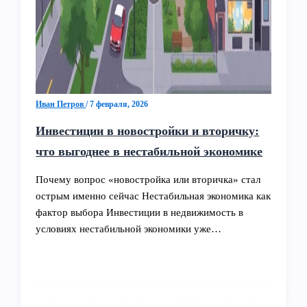
Иван Петров
/
7 февраля, 2026
Инвестиции в новостройки и вторичку:
что выгоднее в нестабильной экономике
Почему вопрос «новостройка или вторичка» стал
острым именно сейчас Нестабильная экономика как
фактор выбора Инвестиции в недвижимость в
условиях нестабильной экономики уже…