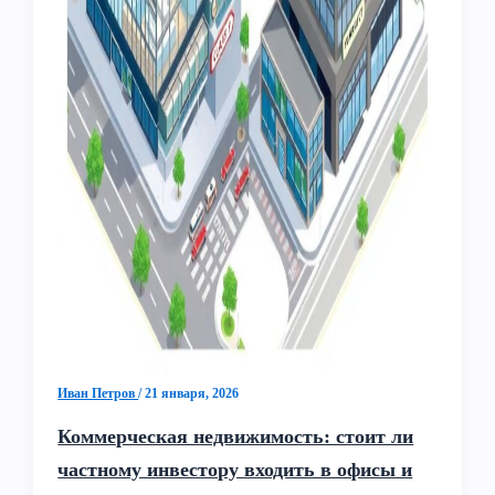
Иван Петров
/
21 января, 2026
Коммерческая недвижимость: стоит ли
частному инвестору входить в офисы и