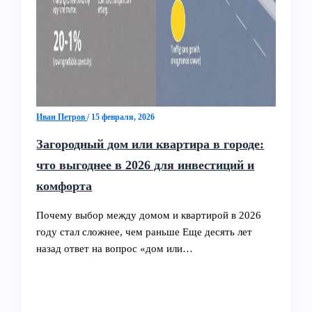
Иван Петров
/
15 февраля, 2026
Загородный дом или квартира в городе:
что выгоднее в 2026 для инвестиций и
комфорта
Почему выбор между домом и квартирой в 2026
году стал сложнее, чем раньше Еще десять лет
назад ответ на вопрос «дом или…