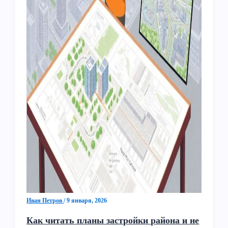
Иван Петров
/
9 января, 2026
Как читать планы застройки района и не