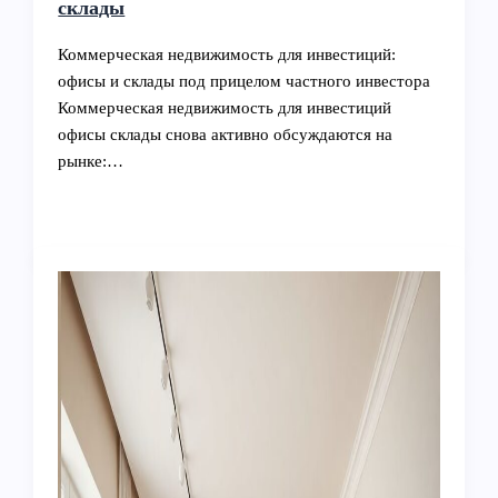
склады
Коммерческая недвижимость для инвестиций:
офисы и склады под прицелом частного инвестора
Коммерческая недвижимость для инвестиций
офисы склады снова активно обсуждаются на
рынке:…