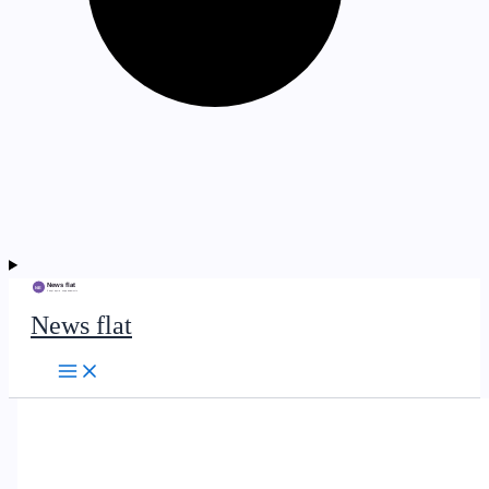
News flat