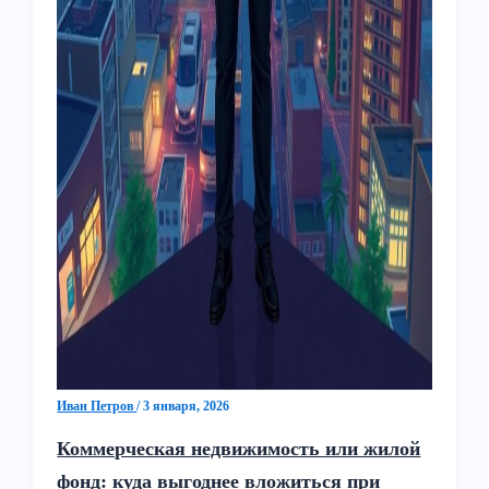
Иван Петров
/
3 января, 2026
Коммерческая недвижимость или жилой
фонд: куда выгоднее вложиться при