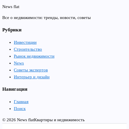
News flat
Все о недвижимости: тренды, новости, советы
Рубрики
Инвестиции
Строительство
Рынок недвижимости
News
Советы экспертов
Интерьер и дизайн
Навигация
Главная
Поиск
© 2026 News flat
Квартиры и недвижимость