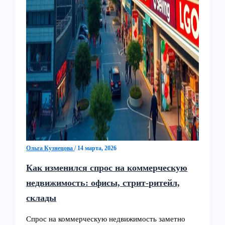
Ольга Кузнецова
/
14 марта, 2026
Как изменился спрос на коммерческую
недвижимость: офисы, стрит-ритейл,
склады
Спрос на коммерческую недвижимость заметно