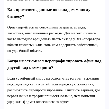
Как применять данные по складам малому
бизнесу?
Ориентируйтесь на совокупные затраты: аренда,
логистика, операционные расходы. Для малого бизнеса
часто выгоднее арендовать часть склада у 3PL‑оператора
вблизи ключевых клиентов, чем содержать собственный,
но удалённый объект.
Когда имеет смысл перепрофилировать офис под
другой вид коммерции?
Если устойчивый спрос на офисы отсутствует, а локация
подходит под стрит‑ритейл или городскую логистику,
рассмотрите перепрофилирование. Считайте вариант, где
первая линия и трафик приносят больше, чем попытки
удержать формат классического офиса.