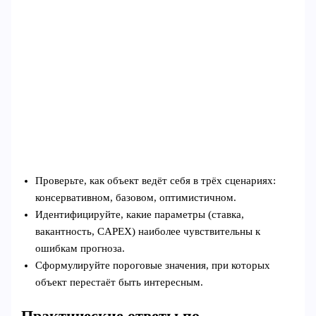
Проверьте, как объект ведёт себя в трёх сценариях:
консервативном, базовом, оптимистичном.
Идентифицируйте, какие параметры (ставка,
вакантность, CAPEX) наиболее чувствительны к
ошибкам прогноза.
Сформулируйте пороговые значения, при которых
объект перестаёт быть интересным.