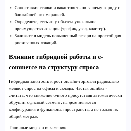
Сопоставьте ставки и вакантность по вашему городу с
ближайшей агломерацией.
Определите, есть ли у объекта уникальное
преимущество локации (трафик, узел, кластер).
Заложите в модель повышенный резерв на простой для
рискованных локаций.
Влияние гибридной работы и e-
commerce на структуру спроса
Гибридная занятость и рост онлайн‑торговли радикально
меняют спрос на офисы и склады. Частая ошибка -
считать, что снижение очного присутствия автоматически
обрушит офисный сегмент; на деле меняется
конфигурация и функционал пространств, а не только их
общий метраж.
Типичные мифы и искажения: