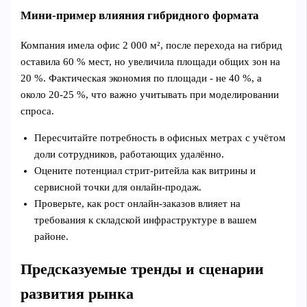
Мини‑пример влияния гибридного формата
Компания имела офис 2 000 м², после перехода на гибрид
оставила 60 % мест, но увеличила площади общих зон на
20 %. Фактическая экономия по площади - не 40 %, а
около 20-25 %, что важно учитывать при моделировании
спроса.
Пересчитайте потребность в офисных метрах с учётом
доли сотрудников, работающих удалённо.
Оцените потенциал стрит‑ритейла как витрины и
сервисной точки для онлайн‑продаж.
Проверьте, как рост онлайн‑заказов влияет на
требования к складской инфраструктуре в вашем
районе.
Предсказуемые тренды и сценарии
развития рынка