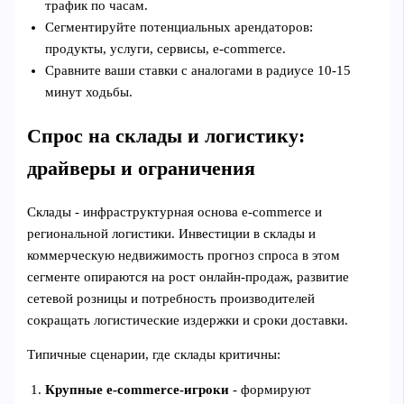
трафик по часам.
Сегментируйте потенциальных арендаторов:
продукты, услуги, сервисы, e‑commerce.
Сравните ваши ставки с аналогами в радиусе 10-15
минут ходьбы.
Спрос на склады и логистику:
драйверы и ограничения
Склады - инфраструктурная основа e‑commerce и
региональной логистики. Инвестиции в склады и
коммерческую недвижимость прогноз спроса в этом
сегменте опираются на рост онлайн‑продаж, развитие
сетевой розницы и потребность производителей
сокращать логистические издержки и сроки доставки.
Типичные сценарии, где склады критичны:
Крупные e‑commerce‑игроки
- формируют