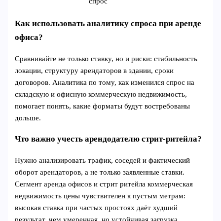
спрос
Как использовать аналитику спроса при аренде
офиса?
Сравнивайте не только ставку, но и риски: стабильность
локации, структуру арендаторов в здании, сроки
договоров. Аналитика по тому, как изменился спрос на
складскую и офисную коммерческую недвижимость,
помогает понять, какие форматы будут востребованы
дольше.
Что важно учесть арендодателю стрит-ритейла?
Нужно анализировать трафик, соседей и фактический
оборот арендаторов, а не только заявленные ставки.
Сегмент аренда офисов и стрит ритейла коммерческая
недвижимость цены чувствителен к пустым метрам:
высокая ставка при частых простоях даёт худший
результат, чем умеренная, но устойчивая загрузка.