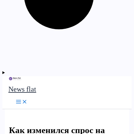
News flat
Как изменился спрос на