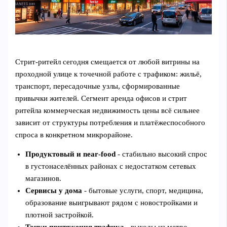
Стрит‑ритейл сегодня смещается от любой витрины на
проходной улице к точечной работе с трафиком: жильё,
транспорт, пересадочные узлы, сформированные
привычки жителей. Сегмент аренда офисов и стрит
ритейла коммерческая недвижимость цены всё сильнее
зависит от структуры потребления и платёжеспособного
спроса в конкретном микрорайоне.
Продуктовый и near‑food
- стабильно высокий спрос
в густонаселённых районах с недостатком сетевых
магазинов.
Сервисы у дома
- бытовые услуги, спорт, медицина,
образование выигрывают рядом с новостройками и
плотной застройкой.