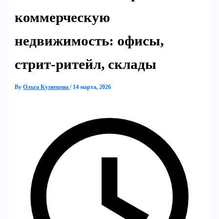
коммерческую
недвижимость: офисы,
стрит-ритейл, склады
By
Ольга Кузнецова
/
14 марта, 2026