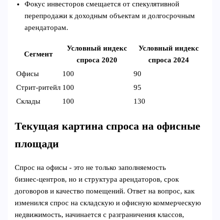
Фокус инвесторов смещается от спекулятивной
перепродажи к доходным объектам и долгосрочным
арендаторам.
Условный индекс
Условный индекс
Сегмент
спроса 2020
спроса 2024
Офисы
100
90
Стрит‑ритейл
100
95
Склады
100
130
Текущая картина спроса на офисные
площади
Спрос на офисы - это не только заполняемость
бизнес‑центров, но и структура арендаторов, срок
договоров и качество помещений. Ответ на вопрос, как
изменился спрос на складскую и офисную коммерческую
недвижимость, начинается с разграничения классов,