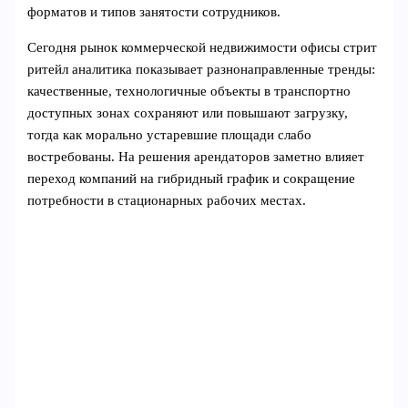
форматов и типов занятости сотрудников.
Сегодня рынок коммерческой недвижимости офисы стрит
ритейл аналитика показывает разнонаправленные тренды:
качественные, технологичные объекты в транспортно
доступных зонах сохраняют или повышают загрузку,
тогда как морально устаревшие площади слабо
востребованы. На решения арендаторов заметно влияет
переход компаний на гибридный график и сокращение
потребности в стационарных рабочих местах.