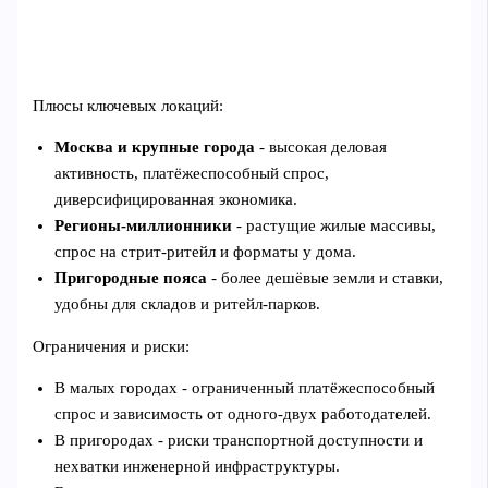
Плюсы ключевых локаций:
Москва и крупные города
- высокая деловая
активность, платёжеспособный спрос,
диверсифицированная экономика.
Регионы‑миллионники
- растущие жилые массивы,
спрос на стрит‑ритейл и форматы у дома.
Пригородные пояса
- более дешёвые земли и ставки,
удобны для складов и ритейл‑парков.
Ограничения и риски:
В малых городах - ограниченный платёжеспособный
спрос и зависимость от одного‑двух работодателей.
В пригородах - риски транспортной доступности и
нехватки инженерной инфраструктуры.