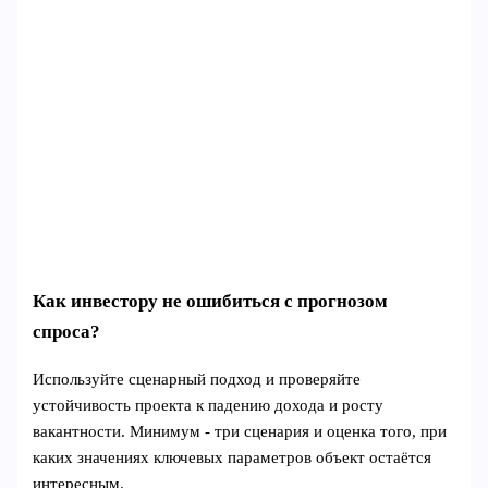
Как инвестору не ошибиться с прогнозом
спроса?
Используйте сценарный подход и проверяйте
устойчивость проекта к падению дохода и росту
вакантности. Минимум - три сценария и оценка того, при
каких значениях ключевых параметров объект остаётся
интересным.