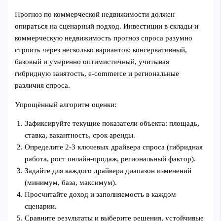
Прогноз по коммерческой недвижимости должен
опираться на сценарный подход. Инвестиции в склады и
коммерческую недвижимость прогноз спроса разумно
строить через несколько вариантов: консервативный,
базовый и умеренно оптимистичный, учитывая
гибридную занятость, e‑commerce и региональные
различия спроса.
Упрощённый алгоритм оценки:
Зафиксируйте текущие показатели объекта: площадь,
ставка, вакантность, срок аренды.
Определите 2-3 ключевых драйвера спроса (гибридная
работа, рост онлайн‑продаж, региональный фактор).
Задайте для каждого драйвера диапазон изменений
(минимум, база, максимум).
Просчитайте доход и заполняемость в каждом
сценарии.
Сравните результаты и выберите решения, устойчивые