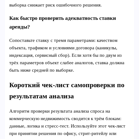
выборка снижает риск ошибочного решения.
Как быстро проверить адекватность ставки
аренды?
Сопоставьте ставку с тремя параметрами: качеством
объекта, трафиком и условиями договора (каникулы,
индексация, сервисный сбор). Если хотя бы по двум из
трёх параметров объект слабее аналогов, ставка должна
быть ниже средней по выборке.
Короткий чек-лист самопроверки по
результатам анализа
Алгоритм проверки результата анализа спроса на
коммерческую недвижимость сводится к трём блокам:
данные, логика и стресс‑тест. Используйте этот чек‑лист
при принятии решения по офису, стрит‑ритейлу или