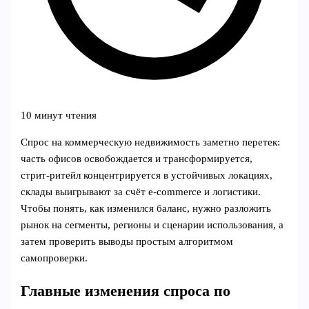
10 минут чтения
Спрос на коммерческую недвижимость заметно перетек:
часть офисов освобождается и трансформируется,
стрит‑ритейл концентрируется в устойчивых локациях,
склады выигрывают за счёт e‑commerce и логистики.
Чтобы понять, как изменился баланс, нужно разложить
рынок на сегменты, регионы и сценарии использования, а
затем проверить выводы простым алгоритмом
самопроверки.
Главные изменения спроса по