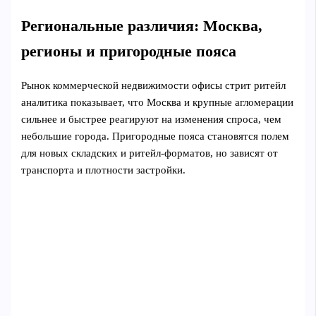
Региональные различия: Москва,
регионы и пригородные пояса
Рынок коммерческой недвижимости офисы стрит ритейл
аналитика показывает, что Москва и крупные агломерации
сильнее и быстрее реагируют на изменения спроса, чем
небольшие города. Пригородные пояса становятся полем
для новых складских и ритейл‑форматов, но зависят от
транспорта и плотности застройки.