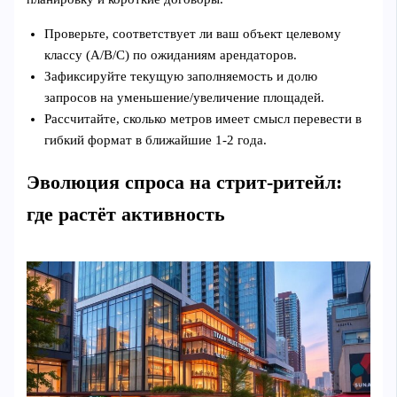
Проверьте, соответствует ли ваш объект целевому
классу (A/B/C) по ожиданиям арендаторов.
Зафиксируйте текущую заполняемость и долю
запросов на уменьшение/увеличение площадей.
Рассчитайте, сколько метров имеет смысл перевести в
гибкий формат в ближайшие 1-2 года.
Эволюция спроса на стрит-ритейл:
где растёт активность