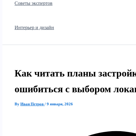
Советы экспертов
Интерьер и дизайн
Как читать планы застройк
ошибиться с выбором лока
By
Иван Петров
/
9 января, 2026