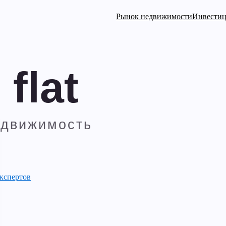
Рынок недвижимости
Инвести
кспертов