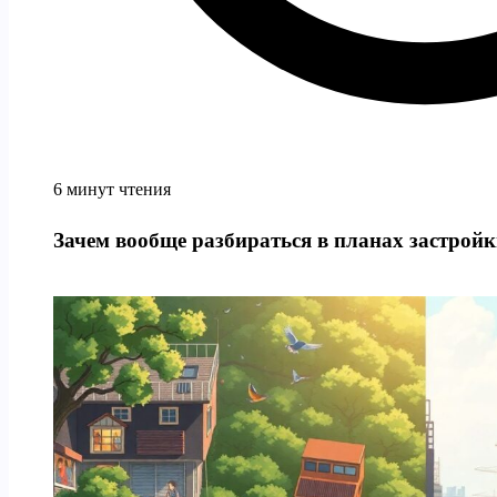
6 минут чтения
Зачем вообще разбираться в планах застрой