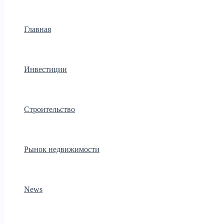
Главная
Инвестиции
Строительство
Рынок недвижимости
News