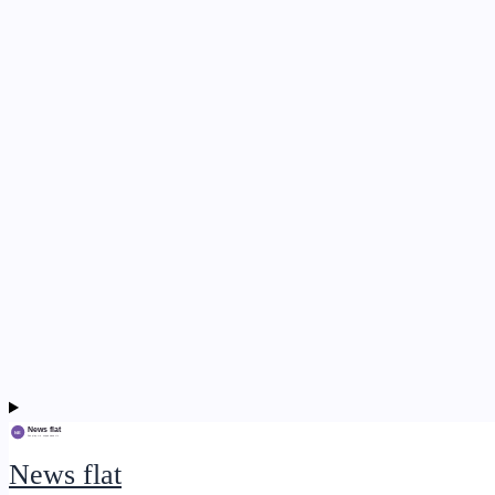
News flat