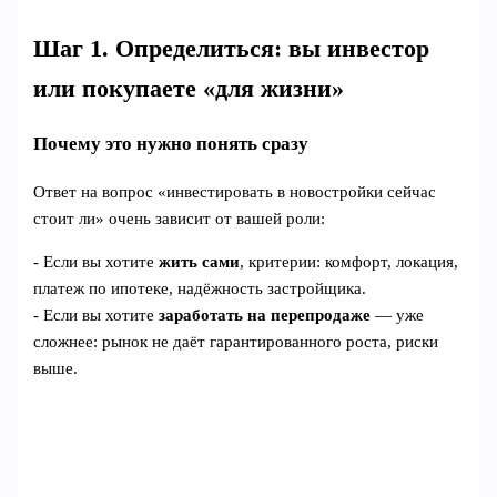
Шаг 1. Определиться: вы инвестор
или покупаете «для жизни»
Почему это нужно понять сразу
Ответ на вопрос «инвестировать в новостройки сейчас
стоит ли» очень зависит от вашей роли:
- Если вы хотите
жить сами
, критерии: комфорт, локация,
платеж по ипотеке, надёжность застройщика.
- Если вы хотите
заработать на перепродаже
— уже
сложнее: рынок не даёт гарантированного роста, риски
выше.