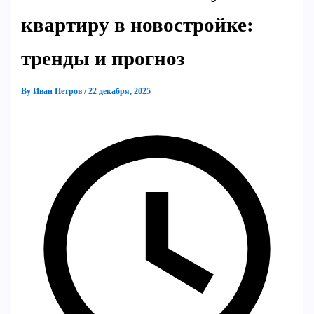
квартиру в новостройке:
тренды и прогноз
By
Иван Петров
/
22 декабря, 2025