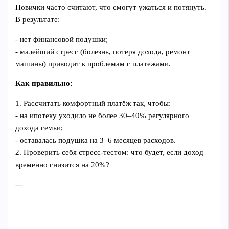
Новички часто считают, что смогут ужаться и потянуть.
В результате:
- нет финансовой подушки;
- малейший стресс (болезнь, потеря дохода, ремонт
машины) приводит к проблемам с платежами.
Как правильно:
1. Рассчитать комфортный платёж так, чтобы:
- на ипотеку уходило не более 30–40% регулярного
дохода семьи;
- оставалась подушка на 3–6 месяцев расходов.
2. Проверить себя стресс‑тестом: что будет, если доход
временно снизится на 20%?
---