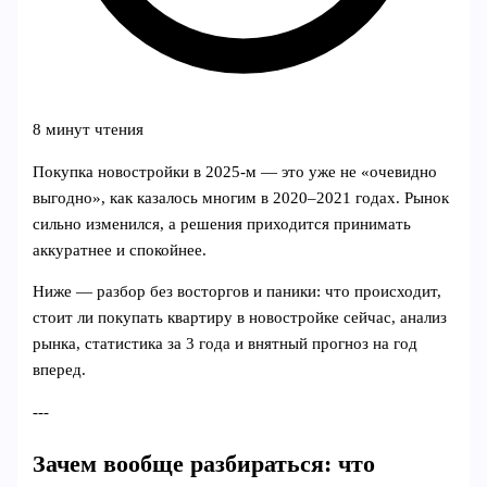
8 минут чтения
Покупка новостройки в 2025‑м — это уже не «очевидно
выгодно», как казалось многим в 2020–2021 годах. Рынок
сильно изменился, а решения приходится принимать
аккуратнее и спокойнее.
Ниже — разбор без восторгов и паники: что происходит,
стоит ли покупать квартиру в новостройке сейчас, анализ
рынка, статистика за 3 года и внятный прогноз на год
вперед.
---
Зачем вообще разбираться: что