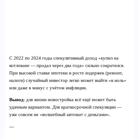
С 2022 по 2024 годы спекулятивный доход «купил на
котловане — продал через два года» сильно сократился.
При высокой ставке ипотеки и росте издержек (ремонт,
налоги) случайный инвестор легко может выйти «в ноль»
или даже в минус с учётом инфляции.
Вывод
: для жизни новостройка всё ещё может быть
удачным вариантом. Для краткосрочной спекуляции —
уже совсем не «волшебный автомат с деньгами».
---