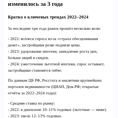
изменилось за 3 года
Кратко о ключевых трендах 2022–2024
За последние три года рынок прошёл несколько волн:
- 2022: всплеск спроса из‑за «страха обесценивания
денег», застройщики резко подняли цены.
- 2023: удорожание ипотеки, замедление роста цен,
больше акций и скидок.
- 2024: ужесточение льготной ипотеки, спрос остывает,
застройщики становятся гибче.
По данным ЦБ РФ, Росстата и аналитики крупнейших
порталов недвижимости (ЦИАН, Дом.РФ; открытые
отчёты за 2022–2024 годы):
- Средняя ставка по рынку:
- 2022: в диапазоне 10–11% годовых (льготные — ниже).
- 2023: около 12–13% годовых.