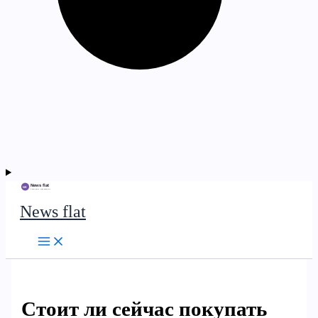
News flat
Стоит ли сейчас покупать