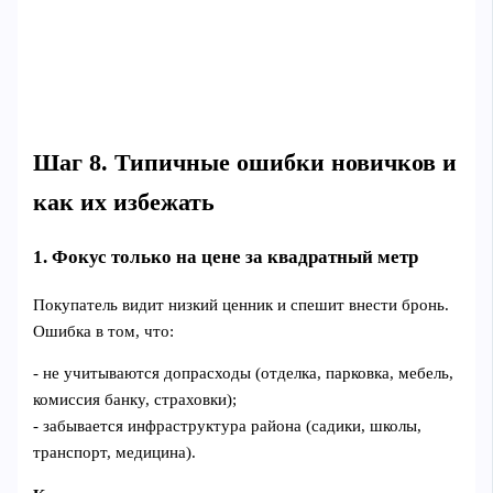
Шаг 8. Типичные ошибки новичков и
как их избежать
1. Фокус только на цене за квадратный метр
Покупатель видит низкий ценник и спешит внести бронь.
Ошибка в том, что:
- не учитываются допрасходы (отделка, парковка, мебель,
комиссия банку, страховки);
- забывается инфраструктура района (садики, школы,
транспорт, медицина).