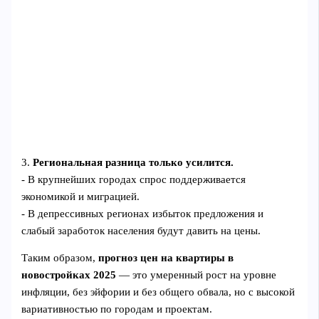
3.
Региональная разница только усилится.
- В крупнейших городах спрос поддерживается
экономикой и миграцией.
- В депрессивных регионах избыток предложения и
слабый заработок населения будут давить на цены.
Таким образом,
прогноз цен на квартиры в
новостройках 2025
— это умеренный рост на уровне
инфляции, без эйфории и без общего обвала, но с высокой
вариативностью по городам и проектам.