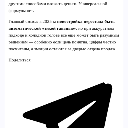
другими способами вложить деньги. Универсальной
формулы нет.
Главный смысл: в 2025‑м
новостройка перестала быть
автоматической «тихой гаванью»
, но при аккуратном
подходе и холодной голове всё ещё может быть разумным
решением — особенно если цель понятна, цифры честно
посчитаны, а эмоции остаются за дверью отдела продаж.
Поделиться