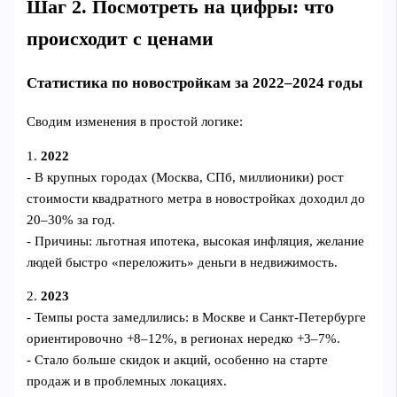
Шаг 2. Посмотреть на цифры: что
происходит с ценами
Статистика по новостройкам за 2022–2024 годы
Сводим изменения в простой логике:
1.
2022
- В крупных городах (Москва, СПб, миллионики) рост
стоимости квадратного метра в новостройках доходил до
20–30% за год.
- Причины: льготная ипотека, высокая инфляция, желание
людей быстро «переложить» деньги в недвижимость.
2.
2023
- Темпы роста замедлились: в Москве и Санкт‑Петербурге
ориентировочно +8–12%, в регионах нередко +3–7%.
- Стало больше скидок и акций, особенно на старте
продаж и в проблемных локациях.