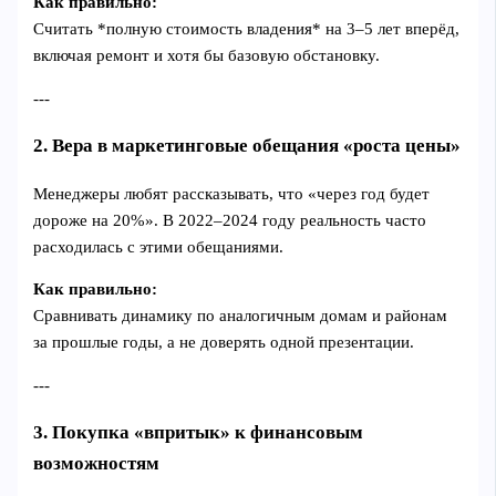
Как правильно:
Считать *полную стоимость владения* на 3–5 лет вперёд,
включая ремонт и хотя бы базовую обстановку.
---
2. Вера в маркетинговые обещания «роста цены»
Менеджеры любят рассказывать, что «через год будет
дороже на 20%». В 2022–2024 году реальность часто
расходилась с этими обещаниями.
Как правильно:
Сравнивать динамику по аналогичным домам и районам
за прошлые годы, а не доверять одной презентации.
---
3. Покупка «впритык» к финансовым
возможностям