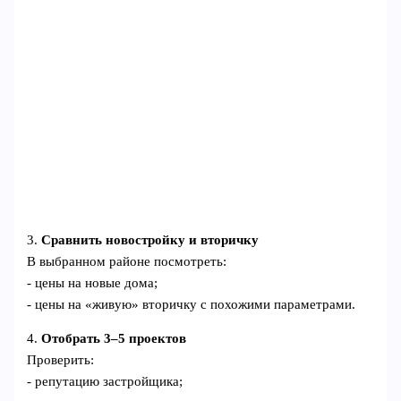
3.
Сравнить новостройку и вторичку
В выбранном районе посмотреть:
- цены на новые дома;
- цены на «живую» вторичку с похожими параметрами.
4.
Отобрать 3–5 проектов
Проверить:
- репутацию застройщика;