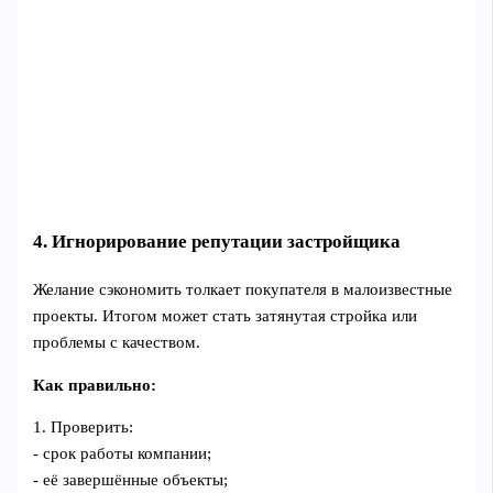
4. Игнорирование репутации застройщика
Желание сэкономить толкает покупателя в малоизвестные
проекты. Итогом может стать затянутая стройка или
проблемы с качеством.
Как правильно:
1. Проверить:
- срок работы компании;
- её завершённые объекты;