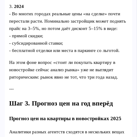
3.
2024
- Во многих городах реальные цены «на сделке» почти
перестали расти. Номинально застройщик может поднять
прайс на 3–5%, но потом даёт дисконт 5–15% в виде:
- прямой скидки;
- субсидированной ставки;
- бесплатной отделки или места в паркинге со льготой.
На этом фоне вопрос «стоит ли покупать квартиру в
новостройке сейчас анализ рынка» уже не выглядит
риторическим: рынок явно не тот, что три года назад.
---
Шаг 3. Прогноз цен на год вперёд
Прогноз цен на квартиры в новостройках 2025
Аналитики разных агентств сходятся в нескольких вещах