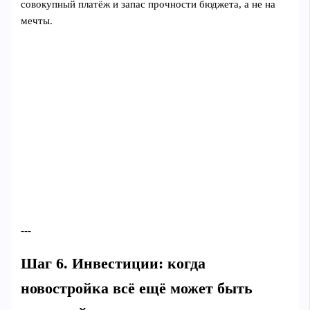
совокупный платёж и запас прочности бюджета, а не на
мечты.
---
Шаг 6. Инвестиции: когда
новостройка всё ещё может быть