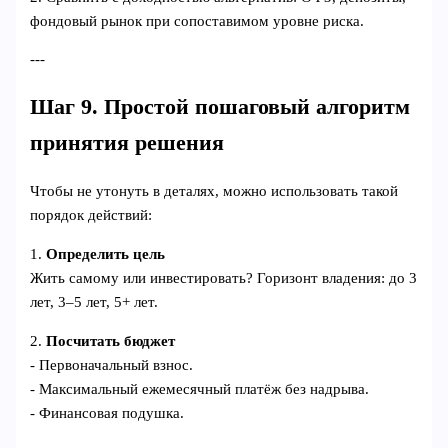
фондовый рынок при сопоставимом уровне риска.
---
Шаг 9. Простой пошаговый алгоритм
принятия решения
Чтобы не утонуть в деталях, можно использовать такой
порядок действий:
1.
Определить цель
Жить самому или инвестировать? Горизонт владения: до 3
лет, 3–5 лет, 5+ лет.
2.
Посчитать бюджет
- Первоначальный взнос.
- Максимальный ежемесячный платёж без надрыва.
- Финансовая подушка.