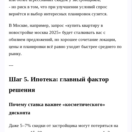
- но риск в том, что при улучшении условий спрос
вернётся и выбор интересных планировок сузится.
В Москве, например, запрос «купить квартиру в
новостройке москва 2025» будет сталкивать вас с
обилием предложений, но хорошее сочетание локации,
цены и планировки всё равно уходит быстрее среднего по
рынку.
---
Шаг 5. Ипотека: главный фактор
решения
Почему ставка важнее «косметического»
дисконта
Даже 5–7% скидки от застройщика могут потеряться на