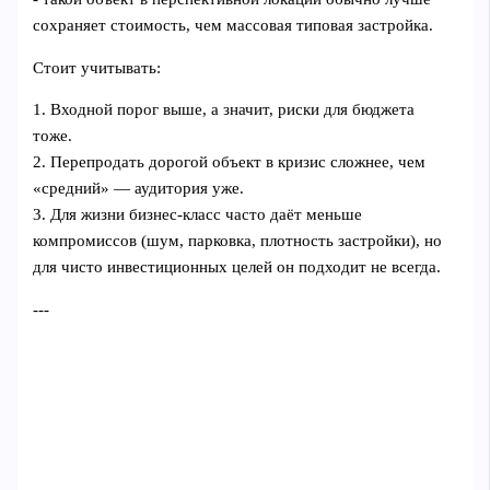
сохраняет стоимость, чем массовая типовая застройка.
Стоит учитывать:
1. Входной порог выше, а значит, риски для бюджета
тоже.
2. Перепродать дорогой объект в кризис сложнее, чем
«средний» — аудитория уже.
3. Для жизни бизнес‑класс часто даёт меньше
компромиссов (шум, парковка, плотность застройки), но
для чисто инвестиционных целей он подходит не всегда.
---