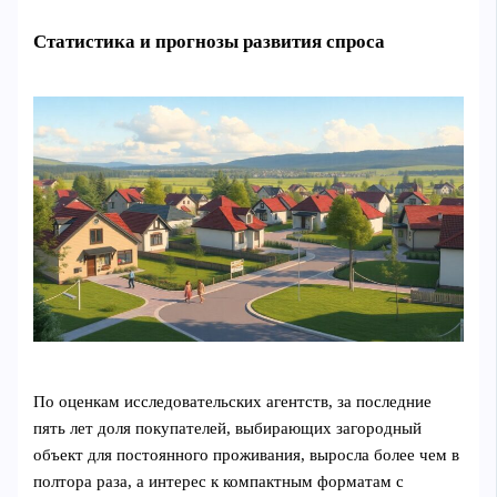
Статистика и прогнозы развития спроса
По оценкам исследовательских агентств, за последние
пять лет доля покупателей, выбирающих загородный
объект для постоянного проживания, выросла более чем в
полтора раза, а интерес к компактным форматам с