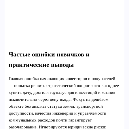
Частые ошибки новичков и
практические выводы
Главная ошибка начинающих инвесторов и покупателей
— попытка решить стратегический вопрос «что выгоднее
купить дачу, дом или таунхаус для инвестиций и жизни»
исключительно через цену входа. Фокус на дешёвом
объекте без анализа статуса земли, транспортной
доступности, качества инженерии и управляемости
коммунальных расходов почти гарантирует
разочарование. Игнорируются юридические риски: