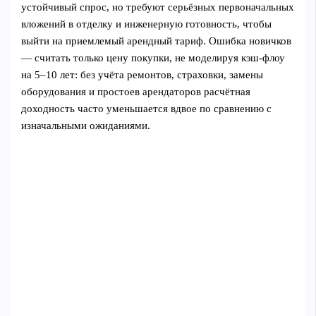
устойчивый спрос, но требуют серьёзных первоначальных
вложений в отделку и инженерную готовность, чтобы
выйти на приемлемый арендный тариф. Ошибка новичков
— считать только цену покупки, не моделируя кэш‑флоу
на 5–10 лет: без учёта ремонтов, страховки, замены
оборудования и простоев арендаторов расчётная
доходность часто уменьшается вдвое по сравнению с
изначальными ожиданиями.