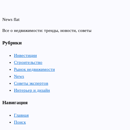
News flat
Все о недвижимости: тренды, новости, советы
Рубрики
Инвестиции
Строительство
Рынок недвижимости
News
Советы экспертов
Интерьер и дизайн
Навигация
Главная
Поиск