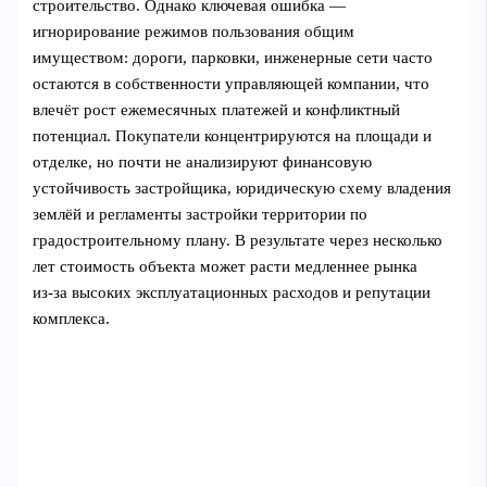
строительство. Однако ключевая ошибка —
игнорирование режимов пользования общим
имуществом: дороги, парковки, инженерные сети часто
остаются в собственности управляющей компании, что
влечёт рост ежемесячных платежей и конфликтный
потенциал. Покупатели концентрируются на площади и
отделке, но почти не анализируют финансовую
устойчивость застройщика, юридическую схему владения
землёй и регламенты застройки территории по
градостроительному плану. В результате через несколько
лет стоимость объекта может расти медленнее рынка
из‑за высоких эксплуатационных расходов и репутации
комплекса.