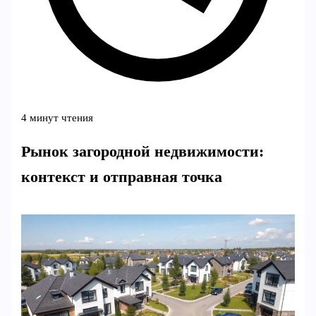
4 минут чтения
Рынок загородной недвижимости:
контекст и отправная точка