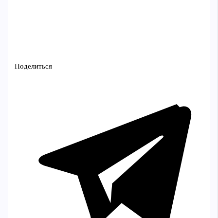
Поделиться