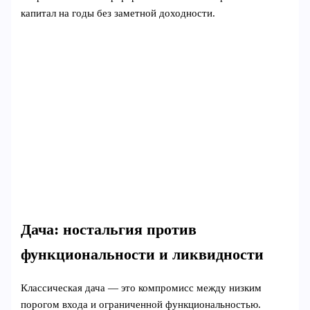
капитал на годы без заметной доходности.
Дача: ностальгия против
функциональности и ликвидности
Классическая дача — это компромисс между низким
порогом входа и ограниченной функциональностью.