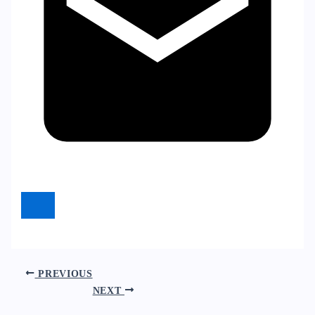
PREVIOUS
NEXT