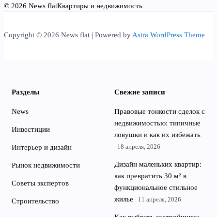
© 2026 News flat
Квартиры и недвижимость
Copyright © 2026 News flat | Powered by
Astra WordPress Theme
Разделы
Свежие записи
News
Правовые тонкости сделок с
недвижимостью: типичные
Инвестиции
ловушки и как их избежать
18 апреля, 2026
Интерьер и дизайн
Дизайн маленьких квартир:
Рынок недвижимости
как превратить 30 м² в
Советы экспертов
функциональное стильное
жилье
11 апреля, 2026
Строительство