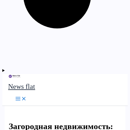
News flat
Загородная недвижимость: