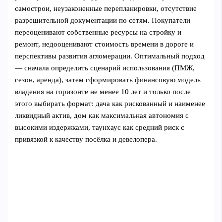
самострои, неузаконенные перепланировки, отсутствие
разрешительной документации по сетям. Покупатели
переоценивают собственные ресурсы на стройку и
ремонт, недооценивают стоимость времени в дороге и
перспективы развития агломерации. Оптимальный подход
— сначала определить сценарий использования (ПМЖ,
сезон, аренда), затем сформировать финансовую модель
владения на горизонте не менее 10 лет и только после
этого выбирать формат: дача как рискованный и наименее
ликвидный актив, дом как максимальная автономия с
высокими издержками, таунхаус как средний риск с
привязкой к качеству посёлка и девелопера.