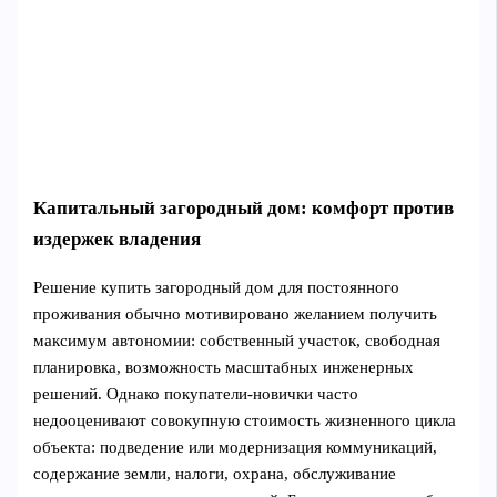
Капитальный загородный дом: комфорт против
издержек владения
Решение купить загородный дом для постоянного
проживания обычно мотивировано желанием получить
максимум автономии: собственный участок, свободная
планировка, возможность масштабных инженерных
решений. Однако покупатели-новички часто
недооценивают совокупную стоимость жизненного цикла
объекта: подведение или модернизация коммуникаций,
содержание земли, налоги, охрана, обслуживание