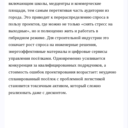
включающим школы, медцентры и коммерческие
площади, тем самым перетягивая часть аудитории из
города. Это приводит к перераспределению спроса в
пользу проектов, где можно не только «снять стресс на
выходные», но и полноценно жить и работать в
гибридном режиме. Для строительной индустрии это
означает рост спроса на инженерные решения,
энергоэффективные материалы и цифровые сервисы
управления посёлками. Одновременно усиливается
конкуренция за квалифицированных подрядчиков, а
стоимость ошибок проектирования возрастает: неудачно
спланированный посёлок с проблемной логистикой
становится токсичным активом, который сложно
реализовать даже с дисконтом.