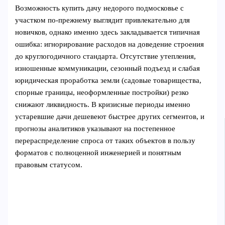
Возможность купить дачу недорого подмосковье с
участком по-прежнему выглядит привлекательно для
новичков, однако именно здесь закладывается типичная
ошибка: игнорирование расходов на доведение строения
до круглогодичного стандарта. Отсутствие утепления,
изношенные коммуникации, сезонный подъезд и слабая
юридическая проработка земли (садовые товарищества,
спорные границы, неоформленные постройки) резко
снижают ликвидность. В кризисные периоды именно
устаревшие дачи дешевеют быстрее других сегментов, и
прогнозы аналитиков указывают на постепенное
перераспределение спроса от таких объектов в пользу
форматов с полноценной инженерией и понятным
правовым статусом.