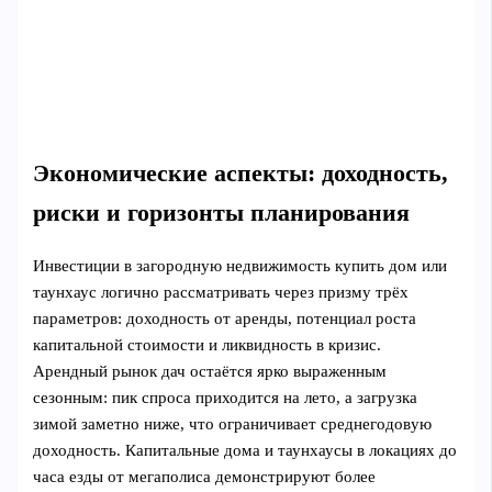
Экономические аспекты: доходность,
риски и горизонты планирования
Инвестиции в загородную недвижимость купить дом или
таунхаус логично рассматривать через призму трёх
параметров: доходность от аренды, потенциал роста
капитальной стоимости и ликвидность в кризис.
Арендный рынок дач остаётся ярко выраженным
сезонным: пик спроса приходится на лето, а загрузка
зимой заметно ниже, что ограничивает среднегодовую
доходность. Капитальные дома и таунхаусы в локациях до
часа езды от мегаполиса демонстрируют более