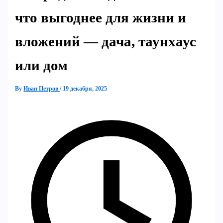
что выгоднее для жизни и
вложений — дача, таунхаус
или дом
By
Иван Петров
/
19 декабря, 2025