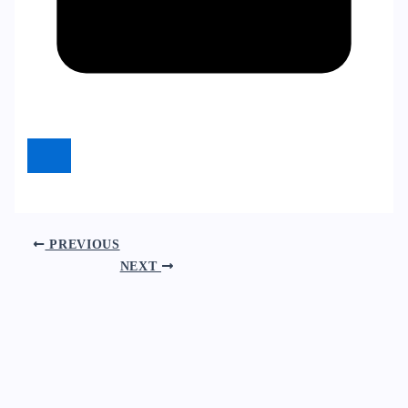
PREVIOUS
NEXT