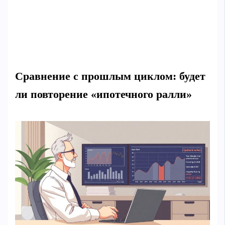
Сравнение с прошлым циклом: будет
ли повторение «ипотечного ралли»