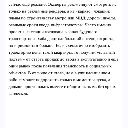
сейчас ещё реально. Эксперты рекомендуют смотреть не
только на рекламные рендеры, а на «каркас» локации:
планы по строительству метро или МЦД, дороги, школы,
реальные сроки ввода инфраструктуры. Часто именно
проекты на стадии котлована в зонах будущего
транспортного хаба дают наибольший потенциал роста,
но и рисков там больше. Если схематично изобразить
траекторию цены такой квартиры, то получим «плавный
подъём» от старта продаж до ввода в эксплуатацию и ещё
один рывок после появления транспорта и социальных
объектов. В отличие от этого, дом в уже насыщенном
районе может подорожать только в момент запуска, а
дальше просто плыть вместе с общим рынком, без ярких
всплесков.