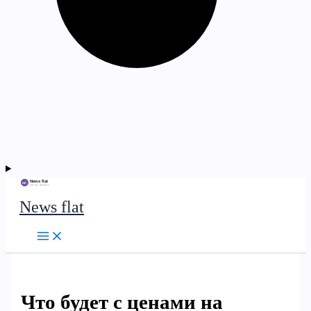
News flat
Что будет с ценами на