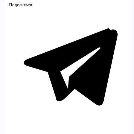
Поделиться