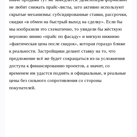
не любят снижать прайс-листы, зато активно используют
скрытые механизмы: субсидированные ставки, рассрочки,
скидки «в обмен на быстрый выход на сделку». Если бы
мы изобразили это схематично, то увидели бы жёсткую
верхнюю линию «прайс по фасаду» и мягкую нижнюю
«фактическая цена после скидок», которая гораздо ближе
к реальности. Застройщики делают ставку на то, что
предложение всё же будет сокращаться из-за усложнения
доступа к финансированию проектов, а значит, со
временем им удастся поднять и официальные, и реальные
цены без сильного сопротивления со стороны
покупателей.