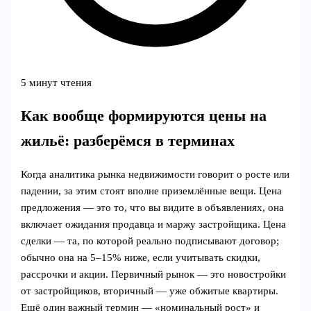
5 минут чтения
Как вообще формируются цены на
жильё: разберёмся в терминах
Когда аналитика рынка недвижимости говорит о росте или
падении, за этим стоят вполне приземлённые вещи. Цена
предложения — это то, что вы видите в объявлениях, она
включает ожидания продавца и маржу застройщика. Цена
сделки — та, по которой реально подписывают договор;
обычно она на 5–15% ниже, если учитывать скидки,
рассрочки и акции. Первичный рынок — это новостройки
от застройщиков, вторичный — уже обжитые квартиры.
Ещё один важный термин — «номинальный рост» и