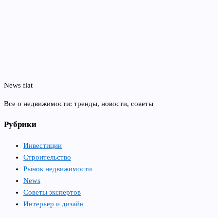
News flat
Все о недвижимости: тренды, новости, советы
Рубрики
Инвестиции
Строительство
Рынок недвижимости
News
Советы экспертов
Интерьер и дизайн