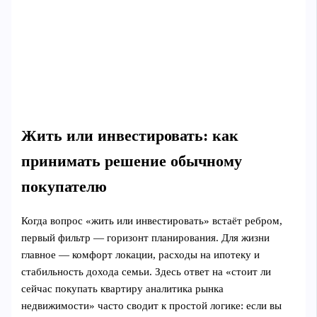
Жить или инвестировать: как
принимать решение обычному
покупателю
Когда вопрос «жить или инвестировать» встаёт ребром,
первый фильтр — горизонт планирования. Для жизни
главное — комфорт локации, расходы на ипотеку и
стабильность дохода семьи. Здесь ответ на «стоит ли
сейчас покупать квартиру аналитика рынка
недвижимости» часто сводит к простой логике: если вы