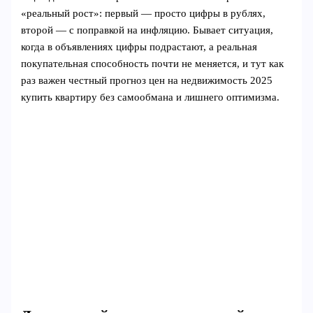
«реальный рост»: первый — просто цифры в рублях,
второй — с поправкой на инфляцию. Бывает ситуация,
когда в объявлениях цифры подрастают, а реальная
покупательная способность почти не меняется, и тут как
раз важен честный прогноз цен на недвижимость 2025
купить квартиру без самообмана и лишнего оптимизма.