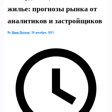
жилье: прогнозы рынка от
аналитиков и застройщиков
By
Иван Петров
/
20 декабря, 2025