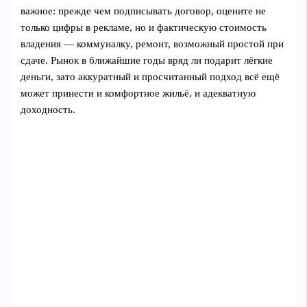
важное: прежде чем подписывать договор, оцените не
только цифры в рекламе, но и фактическую стоимость
владения — коммуналку, ремонт, возможный простой при
сдаче. Рынок в ближайшие годы вряд ли подарит лёгкие
деньги, зато аккуратный и просчитанный подход всё ещё
может принести и комфортное жильё, и адекватную
доходность.