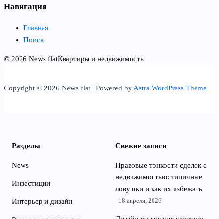
Навигация
Главная
Поиск
© 2026 News flat
Квартиры и недвижимость
Copyright © 2026 News flat | Powered by
Astra WordPress Theme
Разделы
Свежие записи
News
Правовые тонкости сделок с
недвижимостью: типичные
Инвестиции
ловушки и как их избежать
18 апреля, 2026
Интерьер и дизайн
Дизайн маленьких квартир: