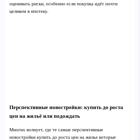
оценивать риски, особенно если покупка идёт почти
целиком в ипотеку.
Перспективные новостройки: купить до роста
цен на жильё или подождать
Многих волнует, где те самые перспективные
новостройки купить до роста цен на жилье которые