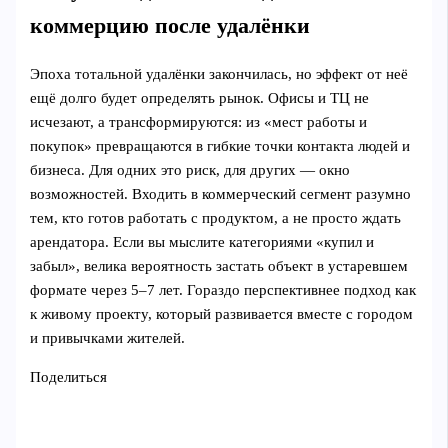
коммерцию после удалёнки
Эпоха тотальной удалёнки закончилась, но эффект от неё
ещё долго будет определять рынок. Офисы и ТЦ не
исчезают, а трансформируются: из «мест работы и
покупок» превращаются в гибкие точки контакта людей и
бизнеса. Для одних это риск, для других — окно
возможностей. Входить в коммерческий сегмент разумно
тем, кто готов работать с продуктом, а не просто ждать
арендатора. Если вы мыслите категориями «купил и
забыл», велика вероятность застать объект в устаревшем
формате через 5–7 лет. Гораздо перспективнее подход как
к живому проекту, который развивается вместе с городом
и привычками жителей.
Поделиться