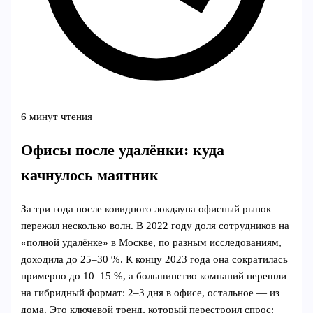
6 минут чтения
Офисы после удалёнки: куда
качнулось маятник
За три года после ковидного локдауна офисный рынок
пережил несколько волн. В 2022 году доля сотрудников на
«полной удалёнке» в Москве, по разным исследованиям,
доходила до 25–30 %. К концу 2023 года она сократилась
примерно до 10–15 %, а большинство компаний перешли
на гибридный формат: 2–3 дня в офисе, остальное — из
дома. Это ключевой тренд, который перестроил спрос: