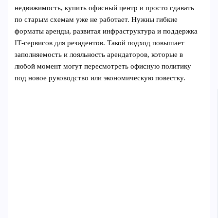
недвижимость, купить офисный центр и просто сдавать
по старым схемам уже не работает. Нужны гибкие
форматы аренды, развитая инфраструктура и поддержка
IT‑сервисов для резидентов. Такой подход повышает
заполняемость и лояльность арендаторов, которые в
любой момент могут пересмотреть офисную политику
под новое руководство или экономическую повестку.