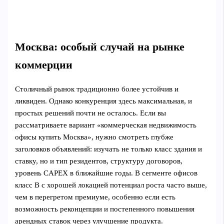
Москва: особый случай на рынке
коммерции
Столичный рынок традиционно более устойчив и
ликвиден. Однако конкуренция здесь максимальная, и
простых решений почти не осталось. Если вы
рассматриваете вариант «коммерческая недвижимость
офисы купить Москва», нужно смотреть глубже
заголовков объявлений: изучать не только класс здания и
ставку, но и тип резидентов, структуру договоров,
уровень CAPEX в ближайшие годы. В сегменте офисов
класс B с хорошей локацией потенциал роста часто выше,
чем в перегретом премиуме, особенно если есть
возможность реконцепции и постепенного повышения
арендных ставок через улучшение продукта.