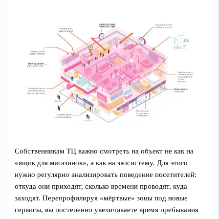
Собственникам ТЦ важно смотреть на объект не как на
«ящик для магазинов», а как на экосистему. Для этого
нужно регулярно анализировать поведение посетителей:
откуда они приходят, сколько времени проводят, куда
заходят. Перепрофилируя «мёртвые» зоны под новые
сервисы, вы постепенно увеличиваете время пребывания