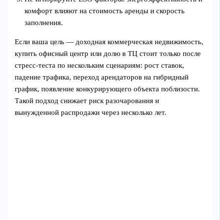
комфорт влияют на стоимость аренды и скорость
заполнения.
Если ваша цель — доходная коммерческая недвижимость,
купить офисный центр или долю в ТЦ стоит только после
стресс‑теста по нескольким сценариям: рост ставок,
падение трафика, переход арендаторов на гибридный
график, появление конкурирующего объекта поблизости.
Такой подход снижает риск разочарования и
вынужденной распродажи через несколько лет.