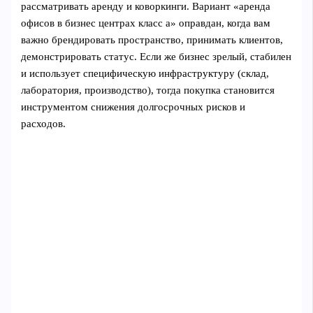
рассматривать аренду и коворкинги. Вариант «аренда
офисов в бизнес центрах класс а» оправдан, когда вам
важно брендировать пространство, принимать клиентов,
демонстрировать статус. Если же бизнес зрелый, стабилен
и использует специфическую инфраструктуру (склад,
лаборатория, производство), тогда покупка становится
инструментом снижения долгосрочных рисков и
расходов.