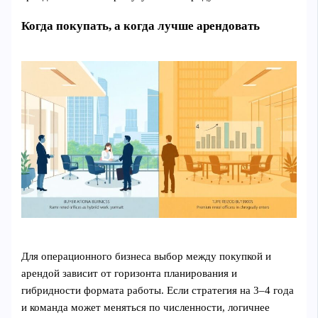
Когда покупать, а когда лучше арендовать
Для операционного бизнеса выбор между покупкой и
арендой зависит от горизонта планирования и
гибридности формата работы. Если стратегия на 3–4 года
и команда может меняться по численности, логичнее