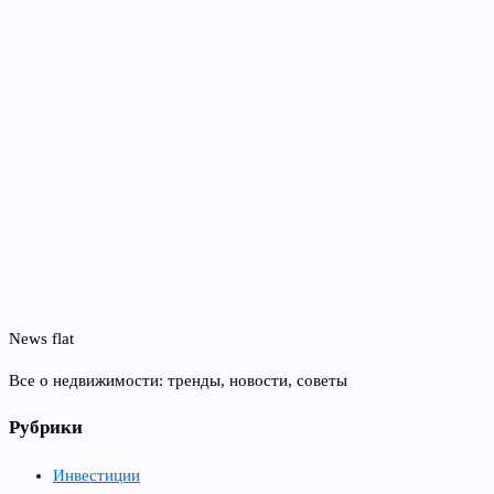
News flat
Все о недвижимости: тренды, новости, советы
Рубрики
Инвестиции