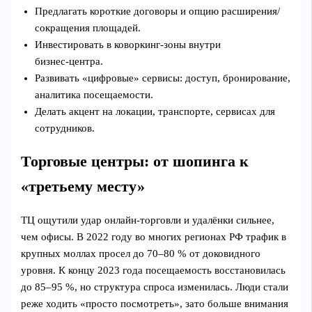
Предлагать короткие договоры и опцию расширения/
сокращения площадей.
Инвестировать в коворкинг‑зоны внутри
бизнес‑центра.
Развивать «цифровые» сервисы: доступ, бронирование,
аналитика посещаемости.
Делать акцент на локации, транспорте, сервисах для
сотрудников.
Торговые центры: от шопинга к
«третьему месту»
ТЦ ощутили удар онлайн‑торговли и удалёнки сильнее,
чем офисы. В 2022 году во многих регионах РФ трафик в
крупных моллах просел до 70–80 % от доковидного
уровня. К концу 2023 года посещаемость восстановилась
до 85–95 %, но структура спроса изменилась. Люди стали
реже ходить «просто посмотреть», зато больше внимания