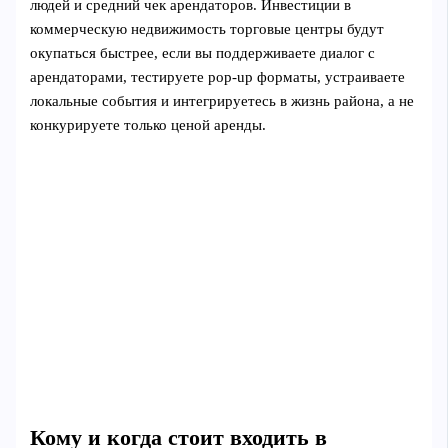
людей и средний чек арендаторов. Инвестиции в
коммерческую недвижимость торговые центры будут
окупаться быстрее, если вы поддерживаете диалог с
арендаторами, тестируете pop-up форматы, устраиваете
локальные события и интегрируетесь в жизнь района, а не
конкурируете только ценой аренды.
Кому и когда стоит входить в