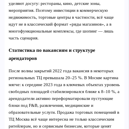
уделяют досугу: рестораны, кино, детские зоны,
мероприятия. Поэтому инвестиции в коммерческую
недвижимость, торговые центры в частности, всё чаще
идут не в классический формат «ряды магазинов», а в
многофункциональные комплексы, где шопинг — лишь
часть сценария.
Статистика по вакансиям и структуре
арендаторов
После волны закрытий 2022 года вакансия в некоторых
региональных ТЦ превышала 20–25 %. В Москве картина
мягче: к середине 2023 года в ключевых объектах уровень
свободных площадей стабилизировался ближе к 8–10 %, а
арендодатели активно переформатировали пустующие
блоки под F&B, развлечения, медицинские и
образовательные услуги. Продажа торговых помещений в
ТЦ Москва всё чаще интересна не только классическим
ритейлерам, но и сервисным бизнесам, которые ценят