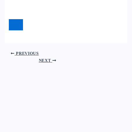
PREVIOUS
NEXT