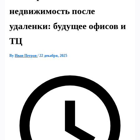
недвижимость после
удаленки: будущее офисов и
ТЦ
By
Иван Петров
/
22 декабря, 2025