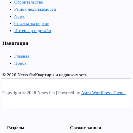
Строительство
Рынок недвижимости
News
Советы экспертов
Интерьер и дизайн
Навигация
Главная
Поиск
© 2026 News flat
Квартиры и недвижимость
Copyright © 2026 News flat | Powered by
Astra WordPress Theme
Разделы
Свежие записи