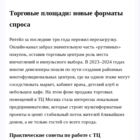
Торговые площади: новые форматы
спроса
Ритейл за последние три года пережил перезагрузку.
Онлайн‑канал забрал значительную часть «рутинных»
покупок, оставив торговым центрам роль места
впечатлений и импульсного выбора. В 2023–2024 годах
многие девелоперы пошли по пути создания районных
многофункциональных центров, где на одном этаже могут
соседствовать маркет, кабинет врача, детский клуб и
небольшое кафе. На этом фоне продажа торговых
помещений в ТЦ Москва стала интересна локальным
предпринимателям, которые строят мультиформатные
проекты и ценят стабильный поток жителей ближайших
домов, а не только гостей со всего города.
Практические советы по работе с ТЦ