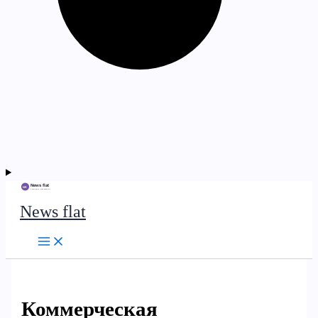
News flat
Коммерческая