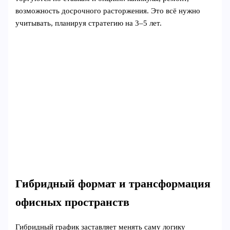
возможность досрочного расторжения. Это всё нужно
учитывать, планируя стратегию на 3–5 лет.
Гибридный формат и трансформация
офисных пространств
Гибридный график заставляет менять саму логику