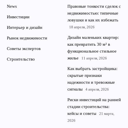
News
Правовые тонкости сделок с
недвижимостью: типичные
Инвестиции
ловушки и как их избежать
18 апреля, 2026
Интерьер и дизайн
Дизайн маленьких квартир:
Рынок недвижимости
как превратить 30 м² в
Советы экспертов
функциональное стильное
жилье
11 апреля, 2026
Строительство
Как выбрать застройщика:
скрытые признаки
надежности и тревожные
сигналы
4 апреля, 2026
Риски инвестиций на ранней
стадии строительства:
кейсы и советы
21 марта,
2026