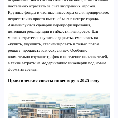
постепенно отрастать за счёт внутренних игроков.
Крупные фонды и частные инвесторы стали придирчивее:
недостаточно просто иметь объект в центре города.
Анализируются сценарии перепрофилирования,
потенциал реконцепции и гибкости планировок. Для
многих стратегия «купить и держать» сменилась на
«купить, улучшить, стабилизировать и только потом
решать, продавать или сохранять». Особенно
внимательно изучают трафик и поведение пользователей,
а также затраты на модернизацию инженерии под новые
форматы аренды.
Практические советы инвестору в 2025 году