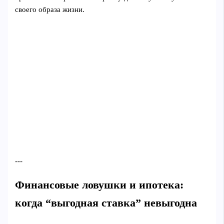
своего образа жизни.
---
Финансовые ловушки и ипотека:
когда “выгодная ставка” невыгодна