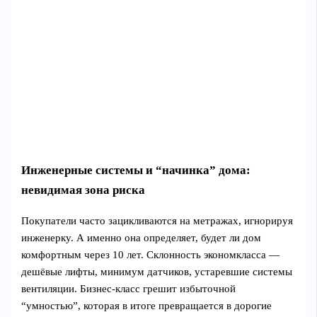
Инженерные системы и “начинка” дома:
невидимая зона риска
Покупатели часто зацикливаются на метражах, игнорируя
инженерку. А именно она определяет, будет ли дом
комфортным через 10 лет. Склонность экономкласса —
дешёвые лифты, минимум датчиков, устаревшие системы
вентиляции. Бизнес-класс грешит избыточной
“умностью”, которая в итоге превращается в дорогие