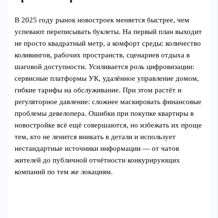
В 2025 году рынок новостроек меняется быстрее, чем
успевают переписывать буклеты. На первый план выходит
не просто квадратный метр, а комфорт среды: количество
коливингов, рабочих пространств, сценариев отдыха в
шаговой доступности. Усиливается роль цифровизации:
сервисные платформы УК, удалённое управление домом,
гибкие тарифы на обслуживание. При этом растёт и
регуляторное давление: сложнее маскировать финансовые
проблемы девелопера. Ошибки при покупке квартиры в
новостройке всё ещё совершаются, но избежать их проще
тем, кто не ленится вникать в детали и использует
нестандартные источники информации — от чатов
жителей до публичной отчётности конкурирующих
компаний по тем же локациям.