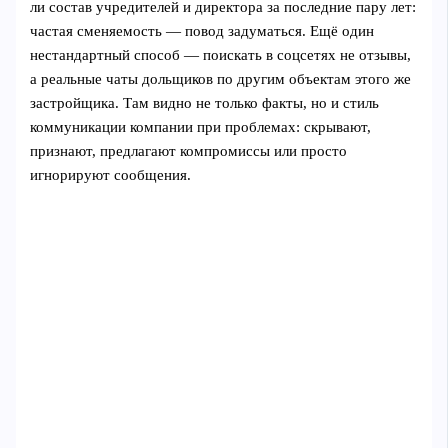
ли состав учредителей и директора за последние пару лет:
частая сменяемость — повод задуматься. Ещё один
нестандартный способ — поискать в соцсетях не отзывы,
а реальные чаты дольщиков по другим объектам этого же
застройщика. Там видно не только факты, но и стиль
коммуникации компании при проблемах: скрывают,
признают, предлагают компромиссы или просто
игнорируют сообщения.