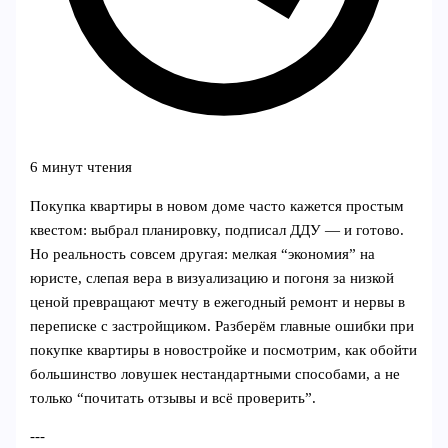
6 минут чтения
Покупка квартиры в новом доме часто кажется простым
квестом: выбрал планировку, подписал ДДУ — и готово.
Но реальность совсем другая: мелкая “экономия” на
юристе, слепая вера в визуализацию и погоня за низкой
ценой превращают мечту в ежегодный ремонт и нервы в
переписке с застройщиком. Разберём главные ошибки при
покупке квартиры в новостройке и посмотрим, как обойти
большинство ловушек нестандартными способами, а не
только “почитать отзывы и всё проверить”.
---