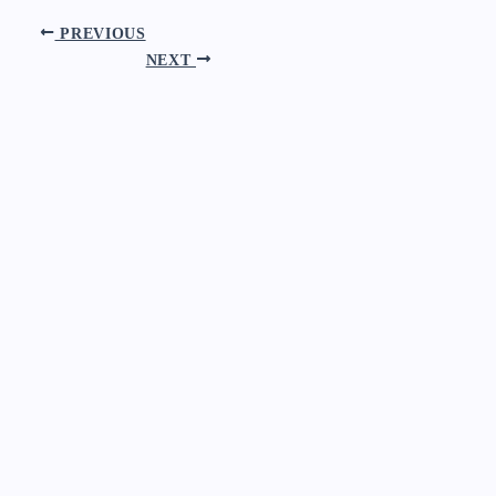
PREVIOUS
NEXT