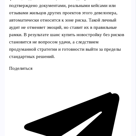
подтверждено документами, реальными кейсами или
отзывами жильцов других проектов этого девелопера,
автоматически относится к зоне риска. Такой личный
аудит не отменяет эмоций, но ставит их в правильные
рамки. В результате шанс купить новостройку без рисков
становится не вопросом удачи, а следствием
продуманной стратегии и готовности выйти за пределы
стандартных решений.
Поделиться