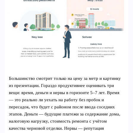
Большинство смотрит только на цену за метр и картинку
из презентации. Гораздо продуктивнее оценивать три
вещи: время, деньги и нервы в горизонте 5–7 лет. Время
— это реально ли уехать на работу без пробок и
пересадок, что будет с районом после ввода соседних
этапов. Деньги — будущие платежи за содержание дома,
налоговую нагрузку, стоимость ремонта с учётом
качества черновой отделки. Нервы — репутация