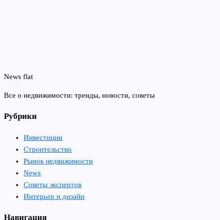
News flat
Все о недвижимости: тренды, новости, советы
Рубрики
Инвестиции
Строительство
Рынок недвижимости
News
Советы экспертов
Интерьер и дизайн
Навигация