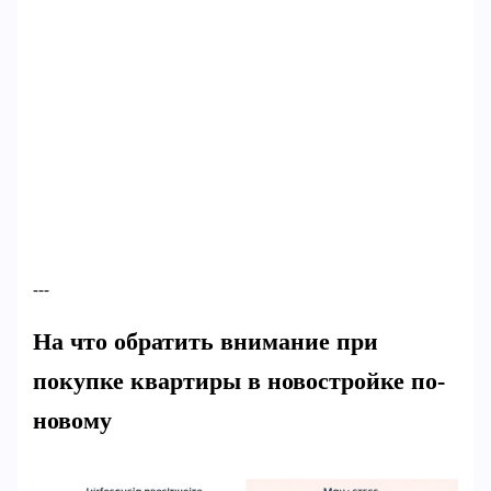
---
На что обратить внимание при
покупке квартиры в новостройке по-
новому