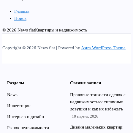
Главная
Поиск
© 2026 News flat
Квартиры и недвижимость
Copyright © 2026 News flat | Powered by
Astra WordPress Theme
Разделы
Свежие записи
News
Правовые тонкости сделок с
недвижимостью: типичные
Инвестиции
ловушки и как их избежать
18 апреля, 2026
Интерьер и дизайн
Дизайн маленьких квартир:
Рынок недвижимости