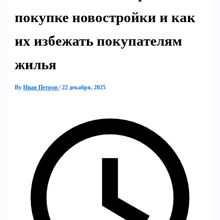
покупке новостройки и как
их избежать покупателям
жилья
By
Иван Петров
/
22 декабря, 2025