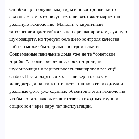
Ошибки при покупке квартиры в новостройке часто
связаны с тем, что покупатель не различает маркетинг и
реальную технологию. Монолит с кирпичным
заполнением даёт гибкость по перепланировкам, лучшую
шумозащиту, но требует большего контроля качества
работ и может быть дольше в строительстве.
Современные панельные дома уже не те “советские
коробки”: геометрия лучше, сроки короче, но
шумоизоляция и вариативность планировок всё ещё
слабее. Нестандартный ход — не верить словам
менеджера, а найти в интернете типовую серию дома и
реальные фото уже сданных объектов в этой технологии,
чтобы понять, как выглядит отделка входных групп и
общих зон через пару лет эксплуатации.
---