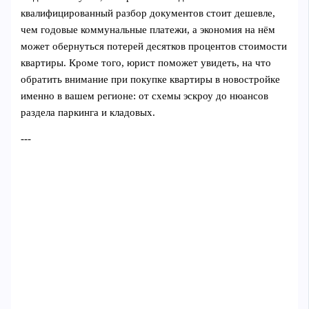
квалифицированный разбор документов стоит дешевле,
чем годовые коммунальные платежи, а экономия на нём
может обернуться потерей десятков процентов стоимости
квартиры. Кроме того, юрист поможет увидеть, на что
обратить внимание при покупке квартиры в новостройке
именно в вашем регионе: от схемы эскроу до нюансов
раздела паркинга и кладовых.
---