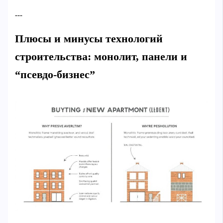
---
Плюсы и минусы технологий
строительства: монолит, панели и
“псевдо-бизнес”