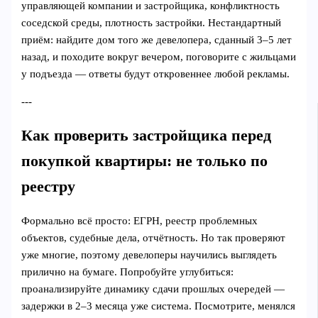
управляющей компании и застройщика, конфликтность
соседской среды, плотность застройки. Нестандартный
приём: найдите дом того же девелопера, сданный 3–5 лет
назад, и походите вокруг вечером, поговорите с жильцами
у подъезда — ответы будут откровеннее любой рекламы.
---
Как проверить застройщика перед
покупкой квартиры: не только по
реестру
Формально всё просто: ЕГРН, реестр проблемных
объектов, судебные дела, отчётность. Но так проверяют
уже многие, поэтому девелоперы научились выглядеть
прилично на бумаге. Попробуйте углубиться:
проанализируйте динамику сдачи прошлых очередей —
задержки в 2–3 месяца уже система. Посмотрите, менялся