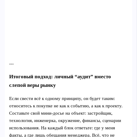
---
Итоговый подход: личный “аудит” вместо
слепой веры рынку
Если свести всё к одному принципу, он будет таким:
относитесь к покупке не как к событию, а как к проекту.
Составьте свой мини-досье на объект: застройщик,
технология, инженерка, окружение, финансы, сценарии
использования. На каждый блок ответьте: где у меня
факты, а где лишь обещания менеджера. Всё, что не