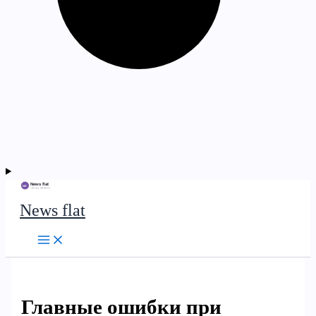
News flat
Главные ошибки при