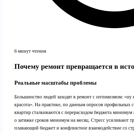
6 минут чтения
Почему ремонт превращается в исто
Реальные масштабы проблемы
Большинство людей заходят в ремонт с оптимизмом: «ну 
красота». На практике, по данным опросов профильных с
квартир сталкиваются с перерасходом бюджета минимум 
о затяжке сроков минимум на месяц. Стресс усиливают тр
плавающий бюджет и конфликтное взаимодействие со стр