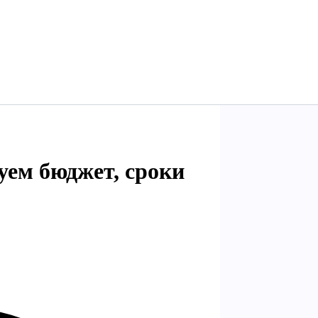
уем бюджет, сроки