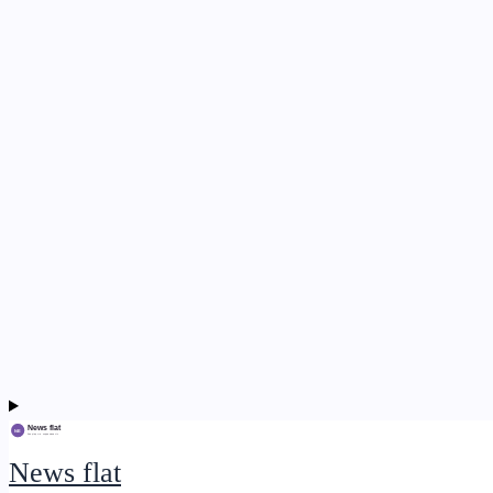
News flat