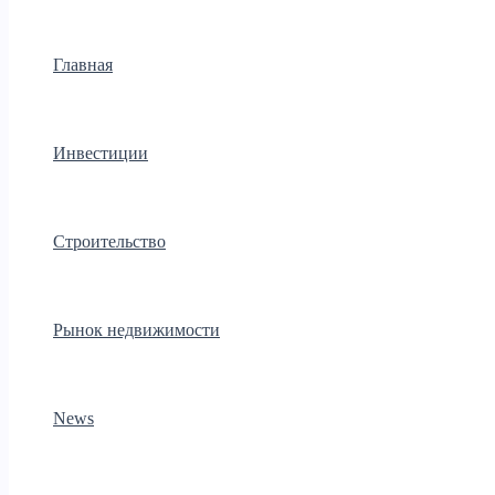
Главная
Инвестиции
Строительство
Рынок недвижимости
News