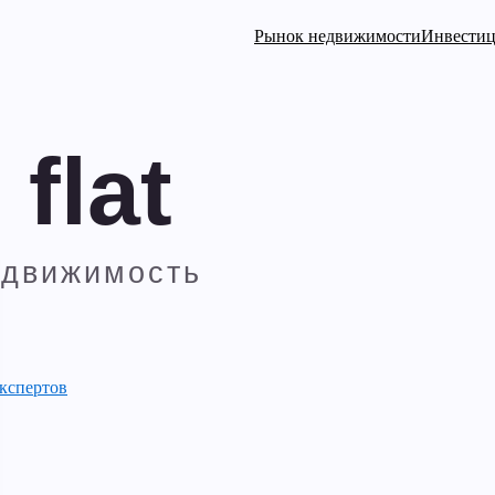
Рынок недвижимости
Инвести
кспертов