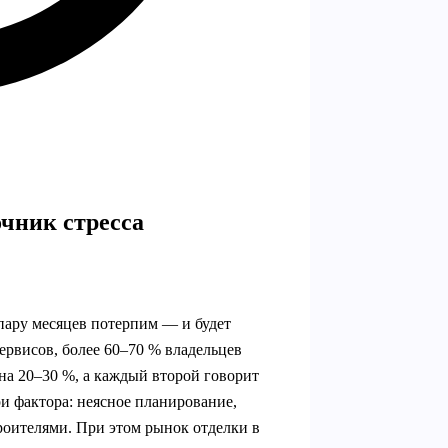
чник стресса
пару месяцев потерпим — и будет
ервисов, более 60–70 % владельцев
на 20–30 %, а каждый второй говорит
и фактора: неясное планирование,
оителями. При этом рынок отделки в