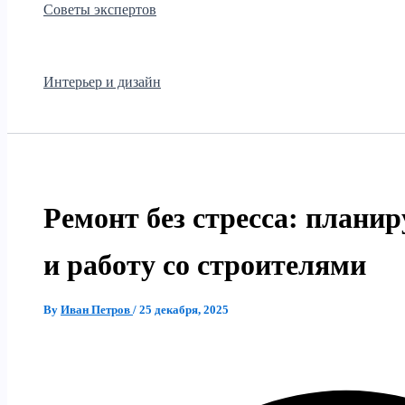
Советы экспертов
Интерьер и дизайн
Ремонт без стресса: планир
и работу со строителями
By
Иван Петров
/
25 декабря, 2025