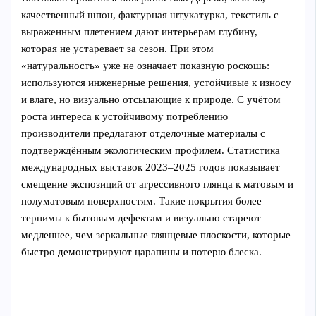
качественный шпон, фактурная штукатурка, текстиль с
выраженным плетением дают интерьерам глубину,
которая не устаревает за сезон. При этом
«натуральность» уже не означает показную роскошь:
используются инженерные решения, устойчивые к износу
и влаге, но визуально отсылающие к природе. С учётом
роста интереса к устойчивому потреблению
производители предлагают отделочные материалы с
подтверждённым экологическим профилем. Статистика
международных выставок 2023–2025 годов показывает
смещение экспозиций от агрессивного глянца к матовым и
полуматовым поверхностям. Такие покрытия более
терпимы к бытовым дефектам и визуально стареют
медленнее, чем зеркальные глянцевые плоскости, которые
быстро демонстрируют царапины и потерю блеска.