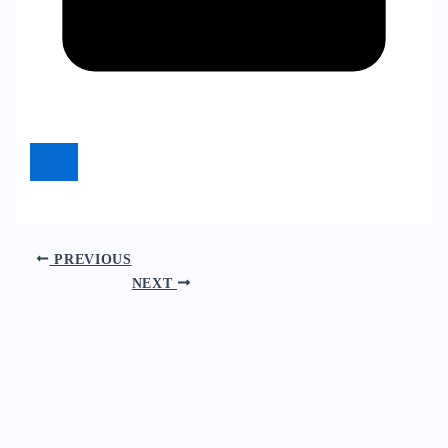
PREVIOUS
NEXT