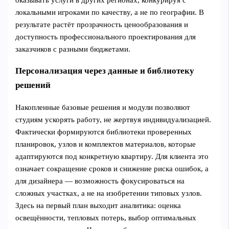
оказывать услуги в других регионах, конкурируя с
локальными игроками по качеству, а не по географии. В
результате растёт прозрачность ценообразования и
доступность профессионального проектирования для
заказчиков с разными бюджетами.
Персонализация через данные и библиотеку
решений
Накопленные базовые решения и модули позволяют
студиям ускорять работу, не жертвуя индивидуализацией.
Фактически формируются библиотеки проверенных
планировок, узлов и комплектов материалов, которые
адаптируются под конкретную квартиру. Для клиента это
означает сокращение сроков и снижение риска ошибок, а
для дизайнера — возможность фокусироваться на
сложных участках, а не на изобретении типовых узлов.
Здесь на первый план выходит аналитика: оценка
освещённости, тепловых потерь, выбор оптимальных