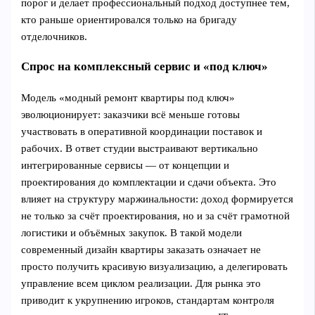
порог и делает профессиональный подход доступнее тем,
кто раньше ориентировался только на бригаду
отделочников.
Спрос на комплексный сервис и «под ключ»
Модель «модный ремонт квартиры под ключ»
эволюционирует: заказчики всё меньше готовы
участвовать в оперативной координации поставок и
рабочих. В ответ студии выстраивают вертикально
интегрированные сервисы — от концепции и
проектирования до комплектации и сдачи объекта. Это
влияет на структуру маржинальности: доход формируется
не только за счёт проектирования, но и за счёт грамотной
логистики и объёмных закупок. В такой модели
современный дизайн квартиры заказать означает не
просто получить красивую визуализацию, а делегировать
управление всем циклом реализации. Для рынка это
приводит к укрупнению игроков, стандартам контроля