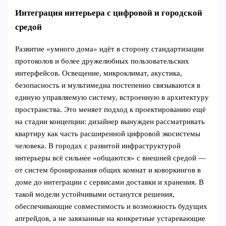
Интеграция интерьера с цифровой и городской
средой
Развитие «умного дома» идёт в сторону стандартизации
протоколов и более дружелюбных пользовательских
интерфейсов. Освещение, микроклимат, акустика,
безопасность и мультимедиа постепенно связываются в
единую управляемую систему, встроенную в архитектуру
пространства. Это меняет подход к проектированию ещё
на стадии концепции: дизайнер вынужден рассматривать
квартиру как часть расширенной цифровой экосистемы
человека. В городах с развитой инфраструктурой
интерьеры всё сильнее «общаются» с внешней средой —
от систем бронирования общих комнат и коворкингов в
доме до интеграции с сервисами доставки и хранения. В
такой модели устойчивыми останутся решения,
обеспечивающие совместимость и возможность будущих
апгрейдов, а не завязанные на конкретные устаревающие