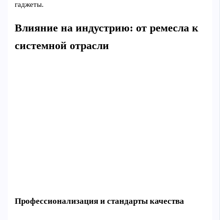
гаджеты.
Влияние на индустрию: от ремесла к
системной отрасли
Профессионализация и стандарты качества