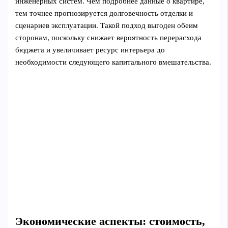
инженерных систем. Чем подробнее данные о квартире,
тем точнее прогнозируется долговечность отделки и
сценариев эксплуатации. Такой подход выгоден обеим
сторонам, поскольку снижает вероятность перерасхода
бюджета и увеличивает ресурс интерьера до
необходимости следующего капитального вмешательства.
Экономические аспекты: стоимость,