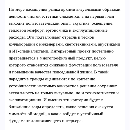
По мере насыщения рынка яркими визуальными образами
ценность чистой эстетики снижается, а на первый план
выходит пользовательский опыт: акустика, освещение,
тепловой комфорт, эргономика и эксплуатационные
расходы. Это подталкивает отрасль к тесной
коллаборации с инженерами, светотехниками, акустиками
и ИТ‑специалистами. Интерьерный проект постепенно
превращается в многопрофильный продукт, целью
которого становится снижение фрустрации пользователя
и повышение качества повседневной жизни. В такой
парадигме тренды оцениваются по критерию
устойчивости: насколько конкретное решение сохраняет
актуальность не только визуально, но и технологически и
эксплуатационно. И именно эти критерии будут в
ближайшие годы определять, какие решения окажутся
мимолётной модой, а какие войдут в устойчивый
фундамент долгоживущего интерьера.