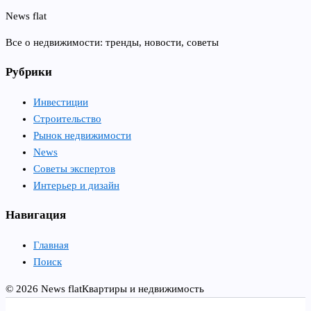
News flat
Все о недвижимости: тренды, новости, советы
Рубрики
Инвестиции
Строительство
Рынок недвижимости
News
Советы экспертов
Интерьер и дизайн
Навигация
Главная
Поиск
© 2026 News flat
Квартиры и недвижимость