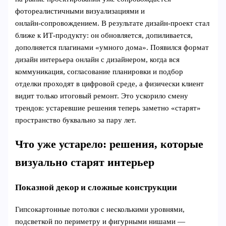
фотореалистичными визуализациями и
онлайн‑сопровождением. В результате дизайн-проект стал
ближе к ИТ‑продукту: он обновляется, допиливается,
дополняется плагинами «умного дома». Появился формат
дизайн интерьера онлайн с дизайнером, когда вся
коммуникация, согласование планировки и подбор
отделки проходят в цифровой среде, а физически клиент
видит только итоговый ремонт. Это ускорило смену
трендов: устаревшие решения теперь заметно «старят»
пространство буквально за пару лет.
Что уже устарело: решения, которые
визуально старят интерьер
Показной декор и сложные конструкции
Гипсокартонные потолки с несколькими уровнями,
подсветкой по периметру и фигурными нишами —