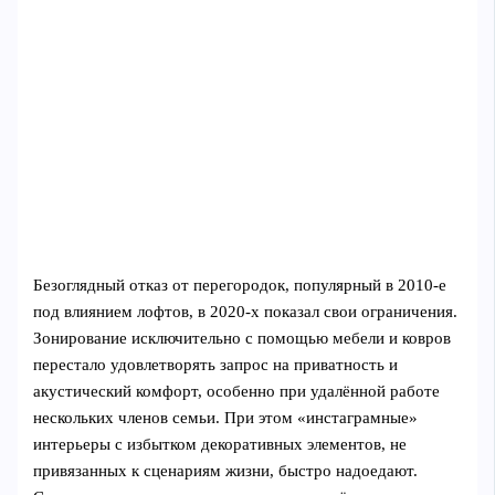
Безоглядный отказ от перегородок, популярный в 2010‑е
под влиянием лофтов, в 2020‑х показал свои ограничения.
Зонирование исключительно с помощью мебели и ковров
перестало удовлетворять запрос на приватность и
акустический комфорт, особенно при удалённой работе
нескольких членов семьи. При этом «инстаграмные»
интерьеры с избытком декоративных элементов, не
привязанных к сценариям жизни, быстро надоедают.