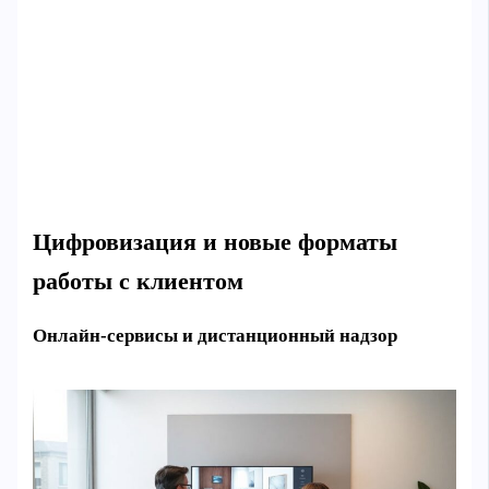
Цифровизация и новые форматы
работы с клиентом
Онлайн‑сервисы и дистанционный надзор