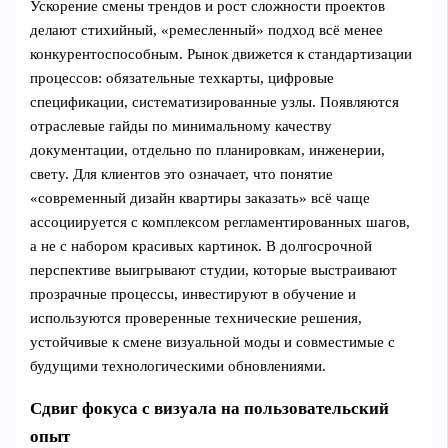
Ускорение смены трендов и рост сложности проектов
делают стихийный, «ремесленный» подход всё менее
конкурентоспособным. Рынок движется к стандартизации
процессов: обязательные техкарты, цифровые
спецификации, систематизированные узлы. Появляются
отраслевые гайды по минимальному качеству
документации, отдельно по планировкам, инженерии,
свету. Для клиентов это означает, что понятие
«современный дизайн квартиры заказать» всё чаще
ассоциируется с комплексом регламентированных шагов,
а не с набором красивых картинок. В долгосрочной
перспективе выигрывают студии, которые выстраивают
прозрачные процессы, инвестируют в обучение и
используются проверенные технические решения,
устойчивые к смене визуальной моды и совместимые с
будущими технологическими обновлениями.
Сдвиг фокуса с визуала на пользовательский
опыт