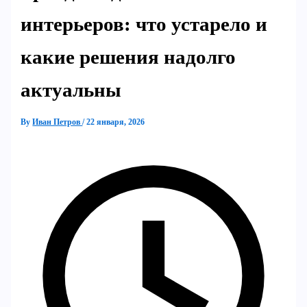
интерьеров: что устарело и
какие решения надолго
актуальны
By
Иван Петров
/
22 января, 2026