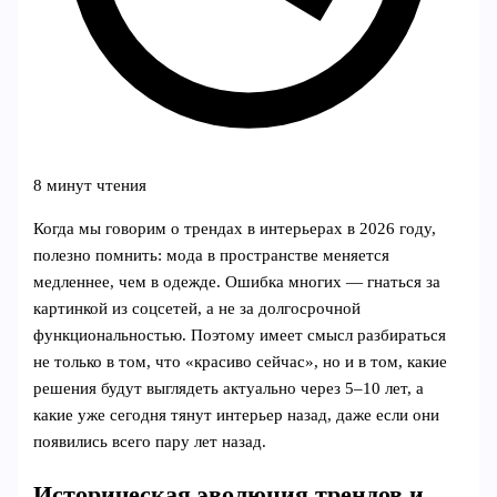
8 минут чтения
Когда мы говорим о трендах в интерьерах в 2026 году,
полезно помнить: мода в пространстве меняется
медленнее, чем в одежде. Ошибка многих — гнаться за
картинкой из соцсетей, а не за долгосрочной
функциональностью. Поэтому имеет смысл разбираться
не только в том, что «красиво сейчас», но и в том, какие
решения будут выглядеть актуально через 5–10 лет, а
какие уже сегодня тянут интерьер назад, даже если они
появились всего пару лет назад.
Историческая эволюция трендов и