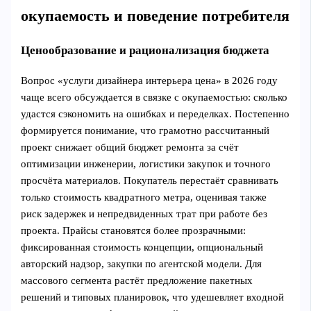
окупаемость и поведение потребителя
Ценообразование и рационализация бюджета
Вопрос «услуги дизайнера интерьера цена» в 2026 году
чаще всего обсуждается в связке с окупаемостью: сколько
удастся сэкономить на ошибках и переделках. Постепенно
формируется понимание, что грамотно рассчитанный
проект снижает общий бюджет ремонта за счёт
оптимизации инженерии, логистики закупок и точного
просчёта материалов. Покупатель перестаёт сравнивать
только стоимость квадратного метра, оценивая также
риск задержек и непредвиденных трат при работе без
проекта. Прайсы становятся более прозрачными:
фиксированная стоимость концепции, опциональный
авторский надзор, закупки по агентской модели. Для
массового сегмента растёт предложение пакетных
решений и типовых планировок, что удешевляет входной