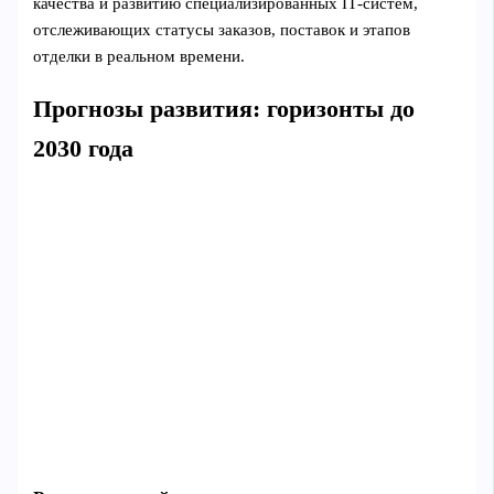
качества и развитию специализированных IT‑систем,
отслеживающих статусы заказов, поставок и этапов
отделки в реальном времени.
Прогнозы развития: горизонты до
2030 года