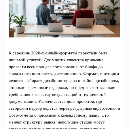
К середине 2020‑х онлайн‑форматы перестали быть
нишевой услугой. Для многих клиентов привычно
провести весь процесс согласования, от брифа до
финального шоп‑листа, дистанционно. Формат, в котором
человек выбирает дизайн интерьера онлайн с дизайнером,
экономит временные издержки, но предъявляет высокие
требования к качеству визуализаций и технической
документации. Увеличивается доля проектов, где
авторский надзор ведётся через регулярные видеозвонки и
фото‑отчеты с привязкой к календарному плану. Это
меняет структуру рынка: небольшие студии могут