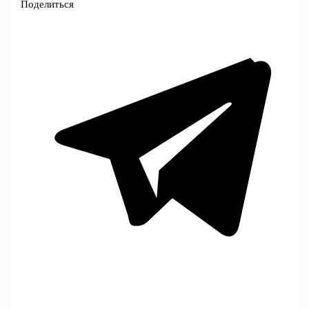
Поделиться