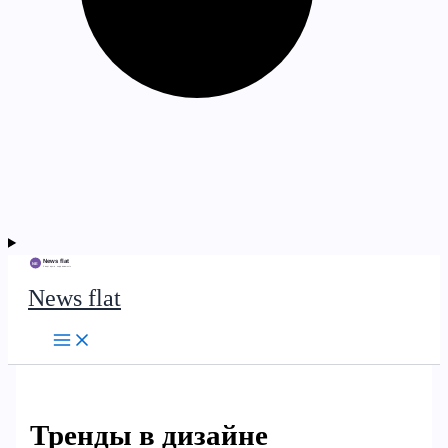
News flat
Тренды в дизайне