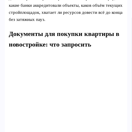
какие банки аккредитовали объекты, каков объём текущих
стройплощадок, хватает ли ресурсов довести всё до конца
без затяжных пауз.
Документы для покупки квартиры в
новостройке: что запросить