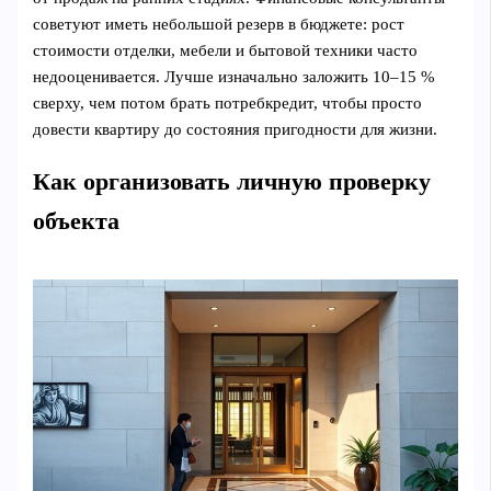
советуют иметь небольшой резерв в бюджете: рост
стоимости отделки, мебели и бытовой техники часто
недооценивается. Лучше изначально заложить 10–15 %
сверху, чем потом брать потребкредит, чтобы просто
довести квартиру до состояния пригодности для жизни.
Как организовать личную проверку
объекта