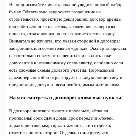
Не подписывайте ничего, пока не увидите полный набор
бумаг. Обязательно запросите: разрешение на
строительство, проектную декларацию, договор аренды
или собственности на землю, заключение экспертизы
проекта, страховку или использование счетов эскроу.
Внимательно изучите, кто указан стороной в договоре:
застройщик или сомнительная «дочка». Эксперты юристы
настоятельно советуют не лениться и сводить пакет
документов к независимому специалисту, особенно если
есть сложные схемы долевого участия. Нормальный
девелопер спокойно отреагирует на такую инициативу и
предоставит доступ ко всем необходимым материалам.
На что смотреть в договоре: ключевые пункты
В договоре долевого участия проверьте, чётко ли
прописаны: срок сдачи дома, срок передачи ключей,
характеристики квартиры, этажность, тип отделки,
ответственность сторон. Отдельно смотрите, что