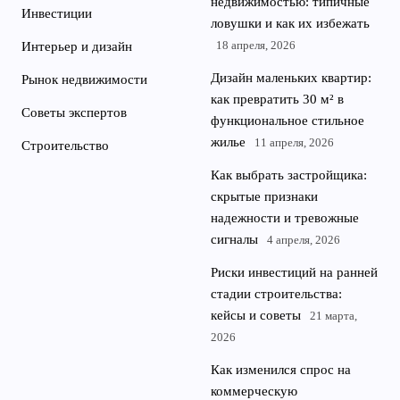
недвижимостью: типичные
Инвестиции
ловушки и как их избежать
18 апреля, 2026
Интерьер и дизайн
Дизайн маленьких квартир:
Рынок недвижимости
как превратить 30 м² в
Советы экспертов
функциональное стильное
жилье
11 апреля, 2026
Строительство
Как выбрать застройщика:
скрытые признаки
надежности и тревожные
сигналы
4 апреля, 2026
Риски инвестиций на ранней
стадии строительства:
кейсы и советы
21 марта,
2026
Как изменился спрос на
коммерческую