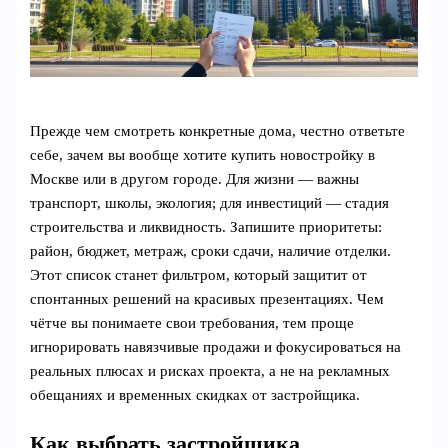
Прежде чем смотреть конкретные дома, честно ответьте
себе, зачем вы вообще хотите купить новостройку в
Москве или в другом городе. Для жизни — важны
транспорт, школы, экология; для инвестиций — стадия
строительства и ликвидность. Запишите приоритеты:
район, бюджет, метраж, сроки сдачи, наличие отделки.
Этот список станет фильтром, который защитит от
спонтанных решений на красивых презентациях. Чем
чётче вы понимаете свои требования, тем проще
игнорировать навязчивые продажи и фокусироваться на
реальных плюсах и рисках проекта, а не на рекламных
обещаниях и временных скидках от застройщика.
Как выбрать застройщика