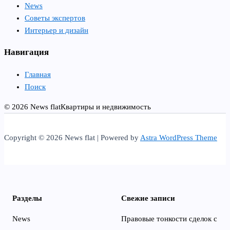
News
Советы экспертов
Интерьер и дизайн
Навигация
Главная
Поиск
© 2026 News flat
Квартиры и недвижимость
Copyright © 2026 News flat | Powered by
Astra WordPress Theme
Разделы
Свежие записи
News
Правовые тонкости сделок с