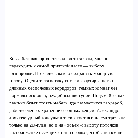
Когда базовая юридическая чистота ясна, можно
переходить к самой приятной части — выбору
планировки. Но и здесь важно сохранять холодную
голову. Оцените логистику внутри квартиры: нет ли
длинных бесполезных коридоров, тёмных комнат без
нормального окна, неудобных виступов. Подумайте, как
реально будет стоять мебель, где разместится гардероб,
рабочее место, хранение сезонных вещей. Александр,
архитектурный консультант, советует всегда смотреть не
только на 2D‑план, но и на «объём»: высоту потолков,
расположение несущих стен и стояков, чтобы потом не