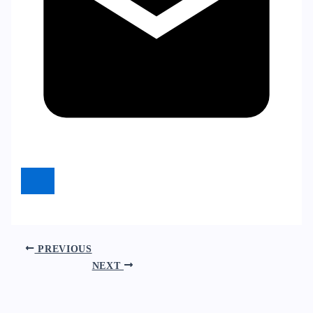
PREVIOUS
NEXT