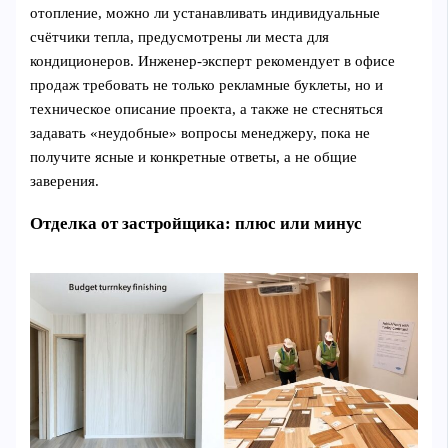
отопление, можно ли устанавливать индивидуальные
счётчики тепла, предусмотрены ли места для
кондиционеров. Инженер‑эксперт рекомендует в офисе
продаж требовать не только рекламные буклеты, но и
техническое описание проекта, а также не стесняться
задавать «неудобные» вопросы менеджеру, пока не
получите ясные и конкретные ответы, а не общие
заверения.
Отделка от застройщика: плюс или минус