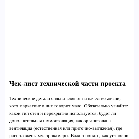
Чек-лист технической части проекта
Технические детали сильно влияют на качество жизни,
хотя маркетинг о них говорит мало. Обязательно узнайте:
какой тип стен и перекрытий используется, будет ли
дополнительная шумоизоляция, как организована
вентиляция (естественная или приточно‑вытяжная), где
расположены мусорокамеры. Важно понять, как устроено