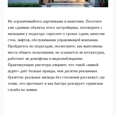
Не ограничивайтесь картинками и макетами. Посетите
уже сданные объекты этого застройщика, поговорите с
жильцами у подъезда: спросите о сроках сдачи, качестве
стен, лифтов, обслуживании управляющей компании.
Пройдитесь по подъездам, посмотрите, как выполнены
места общего пользования, не осыпается ли штукатурка,
работают ли домофоны и видеонаблюдение.
Практикующие риелторы уверяют, что такой «живой
аудит» даёт больше правды, чем десятки рекламных
буклетов: реальные жильцы без стеснения расскажут, где
тонко, что протекает и как быстро реагирует сервисная
служба на заявки.