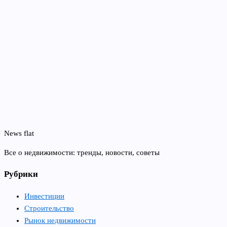
News flat
Все о недвижимости: тренды, новости, советы
Рубрики
Инвестиции
Строительство
Рынок недвижимости