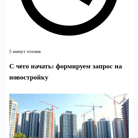
5 минут чтения
С чего начать: формируем запрос на
новостройку