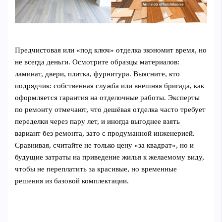
Предчистовая или «под ключ» отделка экономит время, но
не всегда деньги. Осмотрите образцы материалов:
ламинат, двери, плитка, фурнитура. Выясните, кто
подрядчик: собственная служба или внешняя бригада, как
оформляется гарантия на отделочные работы. Эксперты
по ремонту отмечают, что дешёвая отделка часто требует
переделки через пару лет, и иногда выгоднее взять
вариант без ремонта, зато с продуманной инженерией.
Сравнивая, считайте не только цену «за квадрат», но и
будущие затраты на приведение жилья к желаемому виду,
чтобы не переплатить за красивые, но временные
решения из базовой комплектации.