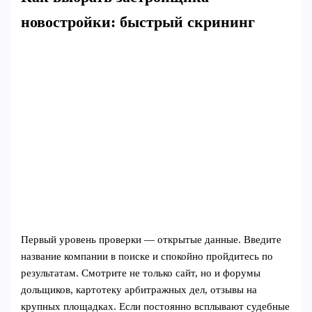
новостройки: быстрый скрининг
Первый уровень проверки — открытые данные. Введите
название компании в поиске и спокойно пройдитесь по
результатам. Смотрите не только сайт, но и форумы
дольщиков, картотеку арбитражных дел, отзывы на
крупных площадках. Если постоянно всплывают судебные