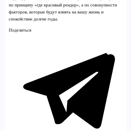
по принципу «где красивый рендер», а по совокупности
факторов, которые будут влиять на вашу жизнь и
спокойствие долгие годы.
Поделиться