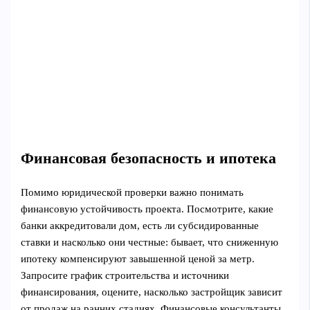
Финансовая безопасность и ипотека
Помимо юридической проверки важно понимать
финансовую устойчивость проекта. Посмотрите, какие
банки аккредитовали дом, есть ли субсидированные
ставки и насколько они честные: бывает, что сниженную
ипотеку компенсируют завышенной ценой за метр.
Запросите график строительства и источники
финансирования, оцените, насколько застройщик зависит
от продаж на ранних стадиях. Финансовые консультанты