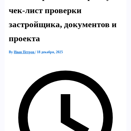
чек-лист проверки
застройщика, документов и
проекта
By
Иван Петров
/
18 декабря, 2025