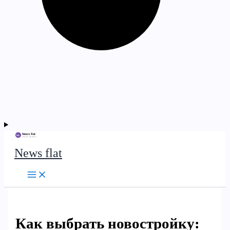
News flat
Как выбрать новостройку: