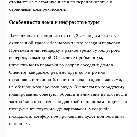
столкнуться с ограничениями по перепланировке и
странными компромиссами.
Особенности дома и инфраструктуры
Даже лучшая планировка не спасёт, если дом стоит у
оживлённой трассы без нормального заезда и парковки.
Приезжайте на площадку в разное время суток: утром,
вечером, в выходной. Отследите пробки, шум,
интенсивность парковки во дворах соседних домов.
Оцените, как далеко реально идти до метро или
остановки, есть ли поблизости школа и садик с живыми, а
не обещанными сроками ввода. Эксперты по городскому
планированию советуют обращать внимание на плотность
застройки в проекте: если двор забит машинами и детская
площадка втиснута между парковкой и мусорной
площадкой, комфортное проживание будет под большим
вопросом.