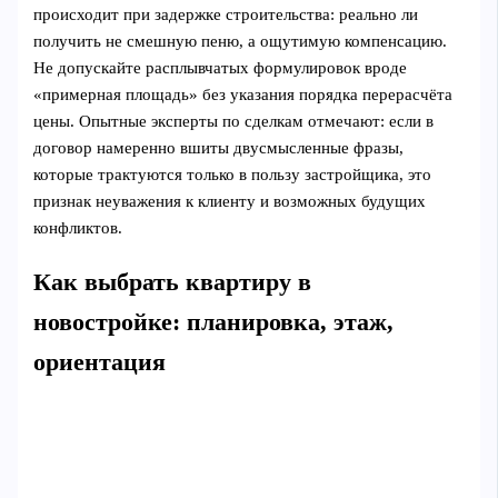
происходит при задержке строительства: реально ли
получить не смешную пеню, а ощутимую компенсацию.
Не допускайте расплывчатых формулировок вроде
«примерная площадь» без указания порядка перерасчёта
цены. Опытные эксперты по сделкам отмечают: если в
договор намеренно вшиты двусмысленные фразы,
которые трактуются только в пользу застройщика, это
признак неуважения к клиенту и возможных будущих
конфликтов.
Как выбрать квартиру в
новостройке: планировка, этаж,
ориентация