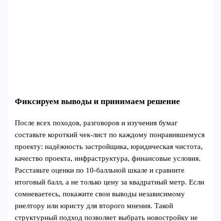
Фиксируем выводы и принимаем решение
После всех походов, разговоров и изучения бумаг
составьте короткий чек‑лист по каждому понравившемуся
проекту: надёжность застройщика, юридическая чистота,
качество проекта, инфраструктура, финансовые условия.
Расставьте оценки по 10‑балльной шкале и сравните
итоговый балл, а не только цену за квадратный метр. Если
сомневаетесь, покажите свои выводы независимому
риелтору или юристу для второго мнения. Такой
структурный подход позволяет выбрать новостройку не