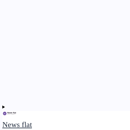
News flat