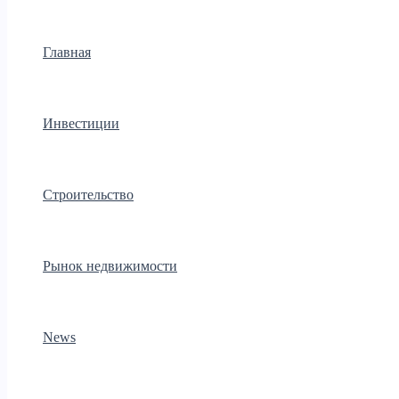
Главная
Инвестиции
Строительство
Рынок недвижимости
News