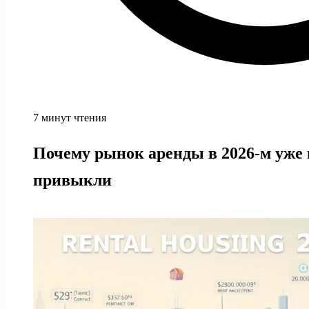
7 минут чтения
Почему рынок аренды в 2026-м уже н
привыкли