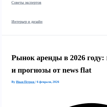
Советы экспертов
Интерьер и дизайн
Рынок аренды в 2026 году
и прогнозы от news flat
By
Иван Петров
/
6 февраля, 2026