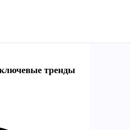
: ключевые тренды