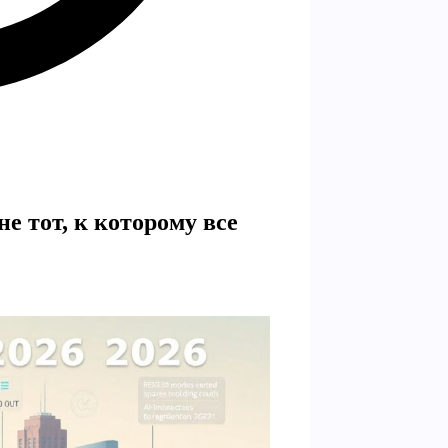
е тот, к которому все