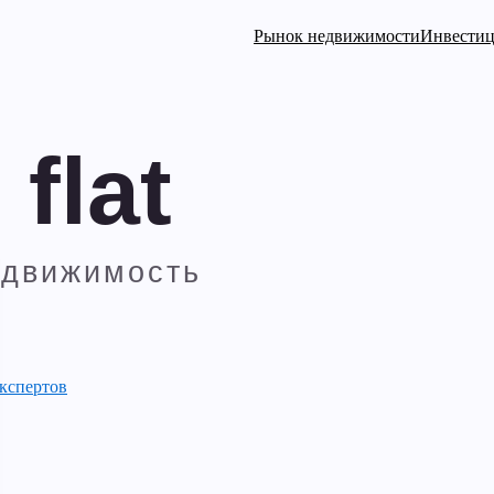
Рынок недвижимости
Инвести
кспертов