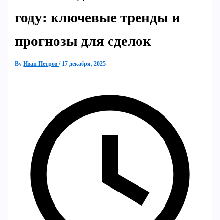
году: ключевые тренды и
прогнозы для сделок
By
Иван Петров
/
17 декабря, 2025