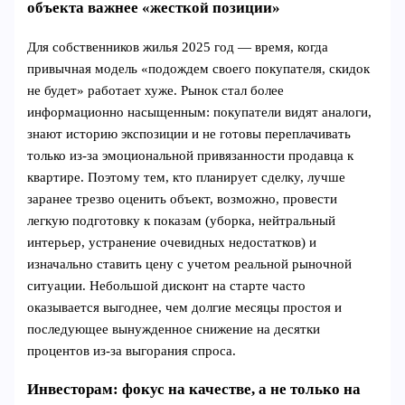
объекта важнее «жесткой позиции»
Для собственников жилья 2025 год — время, когда
привычная модель «подождем своего покупателя, скидок
не будет» работает хуже. Рынок стал более
информационно насыщенным: покупатели видят аналоги,
знают историю экспозиции и не готовы переплачивать
только из-за эмоциональной привязанности продавца к
квартире. Поэтому тем, кто планирует сделку, лучше
заранее трезво оценить объект, возможно, провести
легкую подготовку к показам (уборка, нейтральный
интерьер, устранение очевидных недостатков) и
изначально ставить цену с учетом реальной рыночной
ситуации. Небольшой дисконт на старте часто
оказывается выгоднее, чем долгие месяцы простоя и
последующее вынужденное снижение на десятки
процентов из-за выгорания спроса.
Инвесторам: фокус на качестве, а не только на