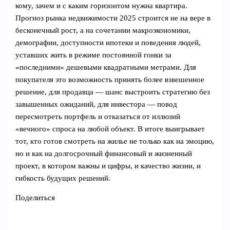
кому, зачем и с каким горизонтом нужна квартира.
Прогноз рынка недвижимости 2025 строится не на вере в
бесконечный рост, а на сочетании макроэкономики,
демографии, доступности ипотеки и поведения людей,
уставших жить в режиме постоянной гонки за
«последними» дешевыми квадратными метрами. Для
покупателя это возможность принять более взвешенное
решение, для продавца — шанс выстроить стратегию без
завышенных ожиданий, для инвестора — повод
пересмотреть портфель и отказаться от иллюзий
«вечного» спроса на любой объект. В итоге выигрывает
тот, кто готов смотреть на жилье не только как на эмоцию,
но и как на долгосрочный финансовый и жизненный
проект, в котором важны и цифры, и качество жизни, и
гибкость будущих решений.
Поделиться