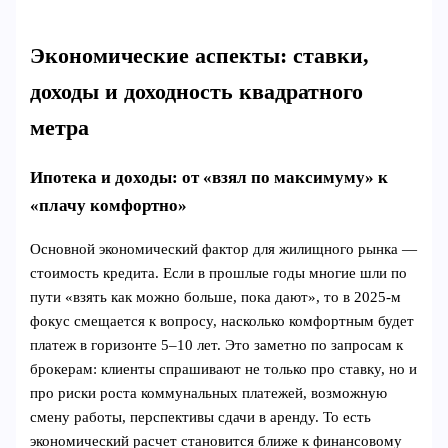
Экономические аспекты: ставки,
доходы и доходность квадратного
метра
Ипотека и доходы: от «взял по максимуму» к
«плачу комфортно»
Основной экономический фактор для жилищного рынка —
стоимость кредита. Если в прошлые годы многие шли по
пути «взять как можно больше, пока дают», то в 2025‑м
фокус смещается к вопросу, насколько комфортным будет
платеж в горизонте 5–10 лет. Это заметно по запросам к
брокерам: клиенты спрашивают не только про ставку, но и
про риски роста коммунальных платежей, возможную
смену работы, перспективы сдачи в аренду. То есть
экономический расчет становится ближе к финансовому