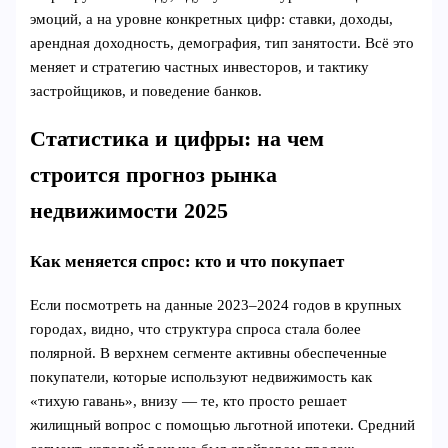
эмоций, а на уровне конкретных цифр: ставки, доходы,
арендная доходность, демография, тип занятости. Всё это
меняет и стратегию частных инвесторов, и тактику
застройщиков, и поведение банков.
Статистика и цифры: на чем
строится прогноз рынка
недвижимости 2025
Как меняется спрос: кто и что покупает
Если посмотреть на данные 2023–2024 годов в крупных
городах, видно, что структура спроса стала более
полярной. В верхнем сегменте активны обеспеченные
покупатели, которые используют недвижимость как
«тихую гавань», внизу — те, кто просто решает
жилищный вопрос с помощью льготной ипотеки. Средний