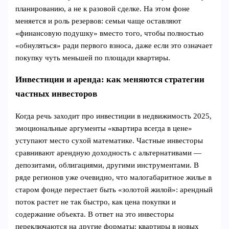
планированию, а не к разовой сделке. На этом фоне
меняется и роль резервов: семьи чаще оставляют
«финансовую подушку» вместо того, чтобы полностью
«обнуляться» ради первого взноса, даже если это означает
покупку чуть меньшей по площади квартиры.
Инвестиции и аренда: как меняются стратегии
частных инвесторов
Когда речь заходит про инвестиции в недвижимость 2025,
эмоциональные аргументы «квартира всегда в цене»
уступают место сухой математике. Частные инвесторы
сравнивают арендную доходность с альтернативами —
депозитами, облигациями, другими инструментами. В
ряде регионов уже очевидно, что малогабаритное жилье в
старом фонде перестает быть «золотой жилой»: арендный
поток растет не так быстро, как цена покупки и
содержание объекта. В ответ на это инвесторы
переключаются на другие форматы: квартиры в новых