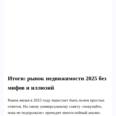
Итоги: рынок недвижимости 2025 без
мифов и иллюзий
Рынок жилья в 2025 году перестает быть полем простых
ответов. На смену универсальному совету «покупайте,
пока не подорожало» приходит многослойный анализ: