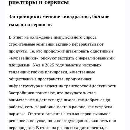
риелторы и сервисы
Застройщики: меньше «квадратов», больше
смысла и сервисов
В ответ на охлаждение импульсивного спроса
строительные компании активно перерабатывают
продукты. Те, кто продолжит штамповать однотипные
«муравейники», рискуют застрять с нереализованными
площадями. Уже в 2025 году заметны несколько
тенденций: гибкие планировки, качественные
общественные пространства, продуманная
инфраструктура и акцент на транспортной доступности.
Застройщики понимают, что покупатель стал
внимательнее к деталям: где школа, как добраться до
работы, есть ли рабочие места в районе, как устроена
парковка. От этого зависит не только первоначальное
решение о покупке, но и последующая ликвидность при
перепродаже. В итоге на рынок выходят проекты, в