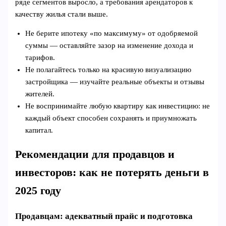
ряде сегментов выросло, а требования арендаторов к
качеству жилья стали выше.
Не берите ипотеку «по максимуму» от одобряемой
суммы — оставляйте зазор на изменение дохода и
тарифов.
Не полагайтесь только на красивую визуализацию
застройщика — изучайте реальные объекты и отзывы
жителей.
Не воспринимайте любую квартиру как инвестицию: не
каждый объект способен сохранять и приумножать
капитал.
Рекомендации для продавцов и
инвесторов: как не потерять деньги в
2025 году
Продавцам: адекватный прайс и подготовка