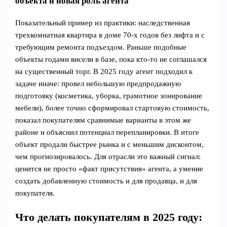
объекта и новая роль агента
Показательный пример из практики: наследственная
трехкомнатная квартира в доме 70‑х годов без лифта и с
требующим ремонта подъездом. Раньше подобные
объекты годами висели в базе, пока кто-то не соглашался
на существенный торг. В 2025 году агент подходил к
задаче иначе: провел небольшую предпродажную
подготовку (косметика, уборка, грамотное зонирование
мебели), более точно сформировал стартовую стоимость,
показал покупателям сравнимые варианты в этом же
районе и объяснил потенциал перепланировки. В итоге
объект продали быстрее рынка и с меньшим дисконтом,
чем прогнозировалось. Для отрасли это важный сигнал:
ценится не просто «факт присутствия» агента, а умение
создать добавленную стоимость и для продавца, и для
покупателя.
Что делать покупателям в 2025 году: