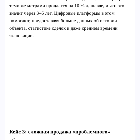
теми же метрами продается на 10 % дешевле, и что это
значит через 3–5 лет. Цифровые платформы в этом
помогают, предоставляя больше данных об истории
объекта, статистике сделок и даже среднем времени
экспозиции.
Кейс 3: сложная продажа «проблемного»