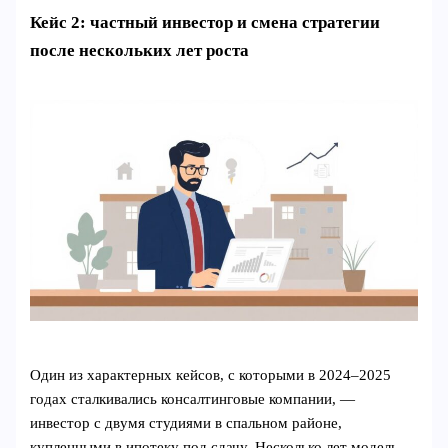
Кейс 2: частный инвестор и смена стратегии
после нескольких лет роста
Один из характерных кейсов, с которыми в 2024–2025
годах сталкивались консалтинговые компании, —
инвестор с двумя студиями в спальном районе,
купленными в ипотеку под сдачу. Несколько лет модель