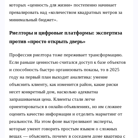
которых «ценность для жизни» постепенно начинает
превалировать над «количеством квадратных метров за
минимальный бюджет».
Риелторы и цифровые платформы: экспертиза
против «просто открыть дверь»
Профессия риелтора тоже переживает трансформацию.
Если раньше ценностью считался доступ к базе объектов
и способность быстро организовать показы, то в 2025
году на первый план выходит аналитика: умение
объяснить клиенту, как изменится район, какие риски
несет конкретный дом, насколько адекватна
запрашиваемая цена. Клиенты стали легче
ориентироваться в онлайн-объявлениях, но им сложнее
оценить качество информации и отделить маркетинг от
реальности. На этом фоне выстреливают эксперты,
которые умеют говорить простым языком о сложных
вещах — объяснить, почему в соседнем доме квартира с