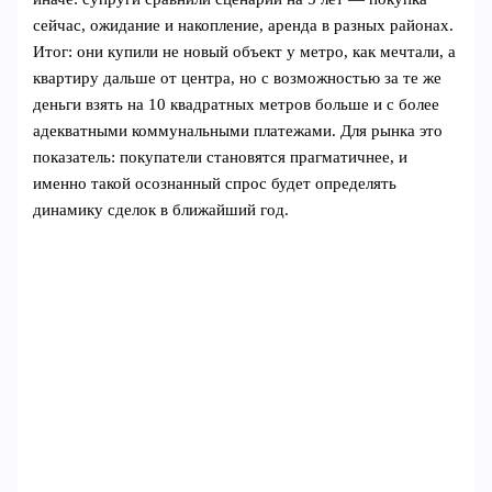
сейчас, ожидание и накопление, аренда в разных районах.
Итог: они купили не новый объект у метро, как мечтали, а
квартиру дальше от центра, но с возможностью за те же
деньги взять на 10 квадратных метров больше и с более
адекватными коммунальными платежами. Для рынка это
показатель: покупатели становятся прагматичнее, и
именно такой осознанный спрос будет определять
динамику сделок в ближайший год.