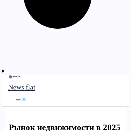
News flat
Рынок недвижимости в 2025