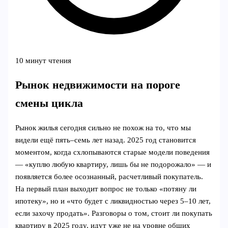
10 минут чтения
Рынок недвижимости на пороге
смены цикла
Рынок жилья сегодня сильно не похож на то, что мы
видели ещё пять–семь лет назад. 2025 год становится
моментом, когда схлопываются старые модели поведения
— «куплю любую квартиру, лишь бы не подорожало» — и
появляется более осознанный, расчетливый покупатель.
На первый план выходит вопрос не только «потяну ли
ипотеку», но и «что будет с ликвидностью через 5–10 лет,
если захочу продать». Разговоры о том, стоит ли покупать
квартиру в 2025 году, идут уже не на уровне общих