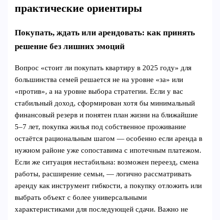
практические ориентиры
Покупать, ждать или арендовать: как принять
решение без лишних эмоций
Вопрос «стоит ли покупать квартиру в 2025 году» для
большинства семей решается не на уровне «за» или
«против», а на уровне выбора стратегии. Если у вас
стабильный доход, сформирован хотя бы минимальный
финансовый резерв и понятен план жизни на ближайшие
5–7 лет, покупка жилья под собственное проживание
остаётся рациональным шагом — особенно если аренда в
нужном районе уже сопоставима с ипотечным платежом.
Если же ситуация нестабильна: возможен переезд, смена
работы, расширение семьи, — логично рассматривать
аренду как инструмент гибкости, а покупку отложить или
выбрать объект с более универсальными
характеристиками для последующей сдачи. Важно не