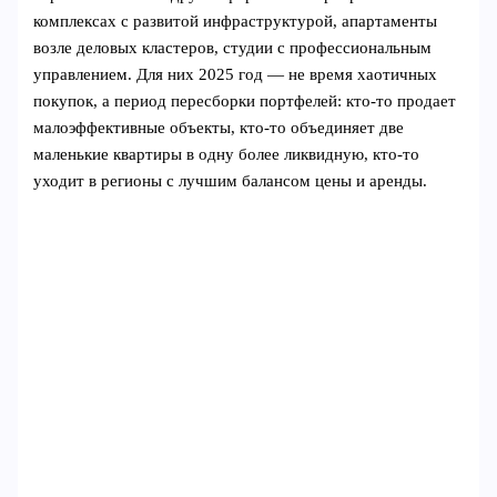
комплексах с развитой инфраструктурой, апартаменты
возле деловых кластеров, студии с профессиональным
управлением. Для них 2025 год — не время хаотичных
покупок, а период пересборки портфелей: кто-то продает
малоэффективные объекты, кто-то объединяет две
маленькие квартиры в одну более ликвидную, кто-то
уходит в регионы с лучшим балансом цены и аренды.