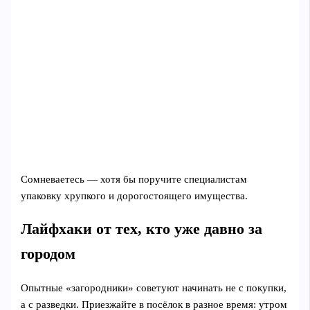
Сомневаетесь — хотя бы поручите специалистам
упаковку хрупкого и дорогостоящего имущества.
Лайфхаки от тех, кто уже давно за
городом
Опытные «загородники» советуют начинать не с покупки,
а с разведки. Приезжайте в посёлок в разное время: утром