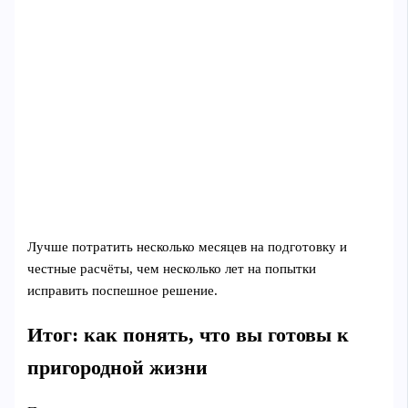
Лучше потратить несколько месяцев на подготовку и
честные расчёты, чем несколько лет на попытки
исправить поспешное решение.
Итог: как понять, что вы готовы к
пригородной жизни