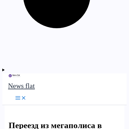
News flat
Переезд из мегаполиса в