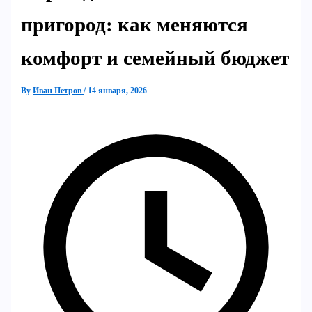
пригород: как меняются
комфорт и семейный бюджет
By
Иван Петров
/
14 января, 2026