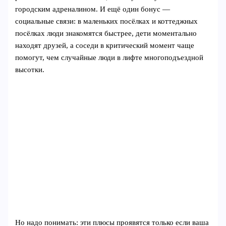
городским адреналином. И ещё один бонус —
социальные связи: в маленьких посёлках и коттеджных
посёлках люди знакомятся быстрее, дети моментально
находят друзей, а соседи в критический момент чаще
помогут, чем случайные люди в лифте многоподъездной
высотки.
Но надо понимать: эти плюсы проявятся только если ваша