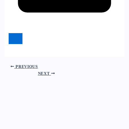
PREVIOUS
NEXT