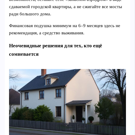
сдаваемой городской квартиры, а не сжигайте все мосты
ради большого дома.
Финансовая подушка минимум на 6–9 месяцев здесь не
рекомендация, а средство выживания.
Неочевидные решения для тех, кто ещё
сомневается