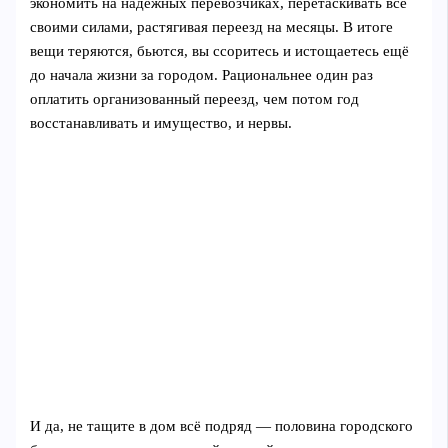
экономить на надёжных перевозчиках, перетаскивать всё
своими силами, растягивая переезд на месяцы. В итоге
вещи теряются, бьются, вы ссоритесь и истощаетесь ещё
до начала жизни за городом. Рациональнее один раз
оплатить организованный переезд, чем потом год
восстанавливать и имущество, и нервы.
И да, не тащите в дом всё подряд — половина городского