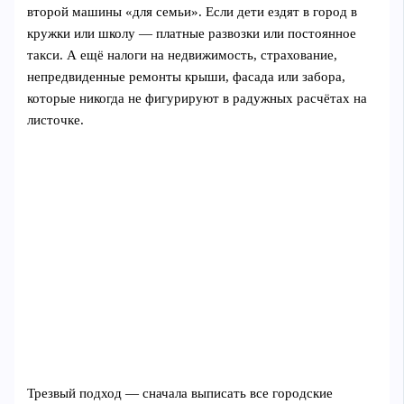
второй машины «для семьи». Если дети ездят в город в
кружки или школу — платные развозки или постоянное
такси. А ещё налоги на недвижимость, страхование,
непредвиденные ремонты крыши, фасада или забора,
которые никогда не фигурируют в радужных расчётах на
листочке.
Трезвый подход — сначала выписать все городские