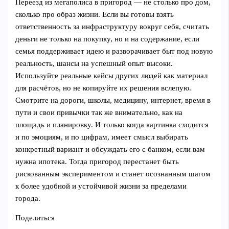
Переезд из мегаполиса в пригород — не столько про дом,
сколько про образ жизни. Если вы готовы взять
ответственность за инфраструктуру вокруг себя, считать
деньги не только на покупку, но и на содержание, если
семья поддерживает идею и разворачивает быт под новую
реальность, шансы на успешный опыт высоки.
Используйте реальные кейсы других людей как материал
для расчётов, но не копируйте их решения вслепую.
Смотрите на дороги, школы, медицину, интернет, время в
пути и свои привычки так же внимательно, как на
площадь и планировку. И только когда картинка сходится
и по эмоциям, и по цифрам, имеет смысл выбирать
конкретный вариант и обсуждать его с банком, если вам
нужна ипотека. Тогда пригород перестанет быть
рискованным экспериментом и станет осознанным шагом
к более удобной и устойчивой жизни за пределами
города.
Поделиться