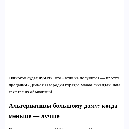
Ошибкой будет думать, что «если не получится — просто
продадим», рынок загородки гораздо менее ликвиден, чем
кажется из объявлений.
Альтернативы большому дому: когда
меньше — лучше