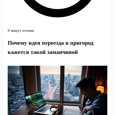
9 минут чтения
Почему идея переезда в пригород
кажется такой заманчивой