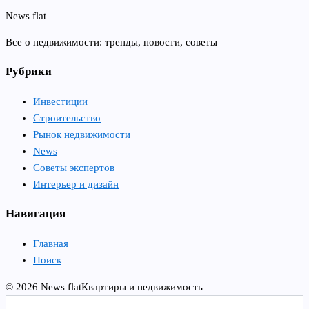
News flat
Все о недвижимости: тренды, новости, советы
Рубрики
Инвестиции
Строительство
Рынок недвижимости
News
Советы экспертов
Интерьер и дизайн
Навигация
Главная
Поиск
© 2026 News flat
Квартиры и недвижимость