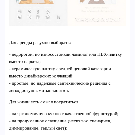
Для аренды разумно выбирать:
- недорогой, но износостойкий ламинат или ПВХ‑плитку
вместо паркета;
- керамическую плитку средней ценовой категории
вместо дизайнерских коллекций;
- простые, но надежные сантехнические решения с
легкодоступными запчастями.
Для жизни есть смысл потратиться:
- на эргономичную кухню с качественной фурнитурой;
- на продуманное освещение (несколько сценариев,
диммирование, теплый свет);