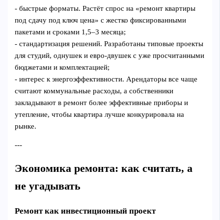
- быстрые форматы. Растёт спрос на «ремонт квартиры
под сдачу под ключ цена» с жестко фиксированными
пакетами и сроками 1,5–3 месяца;
- стандартизация решений. Разработаны типовые проекты
для студий, однушек и евро‑двушек с уже просчитанными
бюджетами и комплектацией;
- интерес к энергоэффективности. Арендаторы все чаще
считают коммунальные расходы, а собственники
закладывают в ремонт более эффективные приборы и
утепление, чтобы квартира лучше конкурировала на
рынке.
---
Экономика ремонта: как считать, а
не угадывать
Ремонт как инвестиционный проект