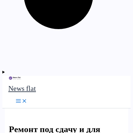
News flat
Ремонт под сдачу и для