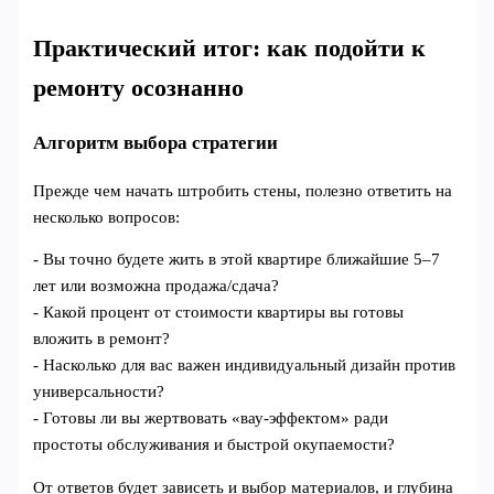
Практический итог: как подойти к
ремонту осознанно
Алгоритм выбора стратегии
Прежде чем начать штробить стены, полезно ответить на
несколько вопросов:
- Вы точно будете жить в этой квартире ближайшие 5–7
лет или возможна продажа/сдача?
- Какой процент от стоимости квартиры вы готовы
вложить в ремонт?
- Насколько для вас важен индивидуальный дизайн против
универсальности?
- Готовы ли вы жертвовать «вау‑эффектом» ради
простоты обслуживания и быстрой окупаемости?
От ответов будет зависеть и выбор материалов, и глубина