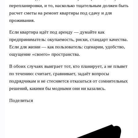
перепланировки, и то, насколько тщательным должен быть
расчет сметы на ремонт квартиры под сдачу и для
проживания.
Если квартира идёт под аренду — думайте как
предприниматель: окупаемость, риски, стандарт качества.
Если для жизни — как пользователь: сценарии, удобство,
ощущение «своего» пространства.
В обоих случаях выиграет тот, кто планирует, а не плывет
по течению: считает, сравнивает, задаёт вопросы
подрядчикам и не стесняется отказаться от сомнительных
решений, какими бы модными они ни казались.
Поделиться