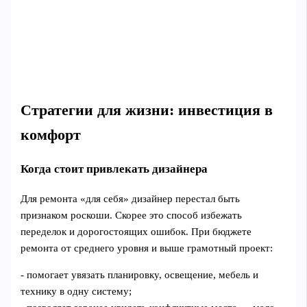
Стратегии для жизни: инвестиция в
комфорт
Когда стоит привлекать дизайнера
Для ремонта «для себя» дизайнер перестал быть
признаком роскоши. Скорее это способ избежать
переделок и дорогостоящих ошибок. При бюджете
ремонта от среднего уровня и выше грамотный проект:
- помогает увязать планировку, освещение, мебель и
технику в одну систему;