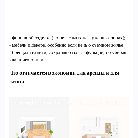
- финишной отделке (но не в самых нагруженных зонах);
- мебели и декоре, особенно если речь о съемном жилье;
- брендах техники, сохраняя базовые функции, но убирая
«лишние» опции.
Что отличается в экономии для аренды и для
жизни