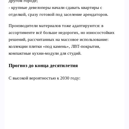
другом городе;
- крупные девелоперы начали сдавать квартиры с
отделкой, сразу готовой под заселение арендаторов.
Производители материалов тоже адаптируются: в
ассортименте всё больше недорогих, но износостойких
решений, рассчитанных на массовое использование:
коллекции плитки «под камень», ЛВТ‑покрытия,
компактные кухни‑модули для студий.
Прогноз до конца десятилетия
С высокой вероятностью к 2030 году: