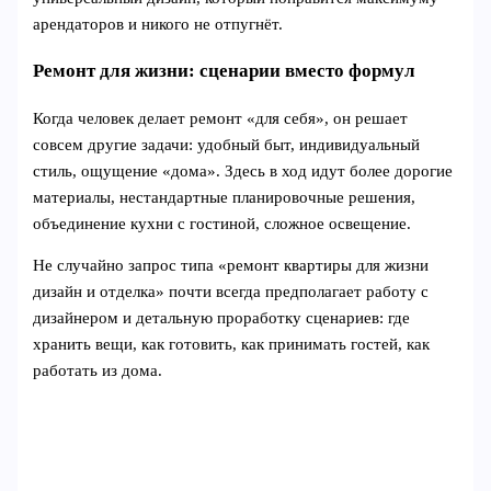
арендаторов и никого не отпугнёт.
Ремонт для жизни: сценарии вместо формул
Когда человек делает ремонт «для себя», он решает
совсем другие задачи: удобный быт, индивидуальный
стиль, ощущение «дома». Здесь в ход идут более дорогие
материалы, нестандартные планировочные решения,
объединение кухни с гостиной, сложное освещение.
Не случайно запрос типа «ремонт квартиры для жизни
дизайн и отделка» почти всегда предполагает работу с
дизайнером и детальную проработку сценариев: где
хранить вещи, как готовить, как принимать гостей, как
работать из дома.