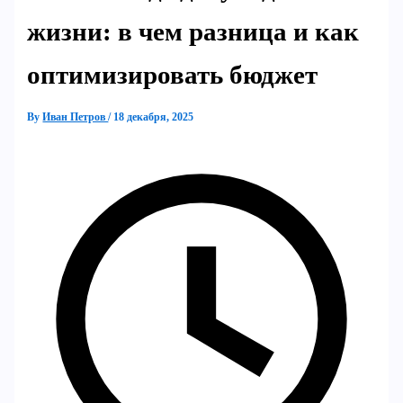
жизни: в чем разница и как
оптимизировать бюджет
By
Иван Петров
/
18 декабря, 2025