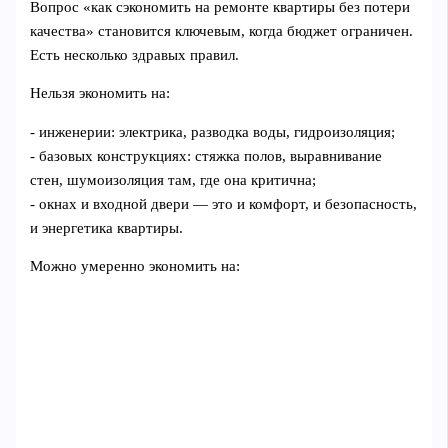
Вопрос «как сэкономить на ремонте квартиры без потери
качества» становится ключевым, когда бюджет ограничен.
Есть несколько здравых правил.
Нельзя экономить на:
- инженерии: электрика, разводка воды, гидроизоляция;
- базовых конструкциях: стяжка полов, выравнивание
стен, шумоизоляция там, где она критична;
- окнах и входной двери — это и комфорт, и безопасность,
и энергетика квартиры.
Можно умеренно экономить на: