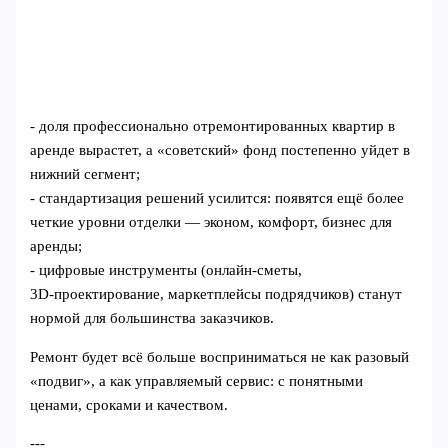
- доля профессионально отремонтированных квартир в
аренде вырастет, а «советский» фонд постепенно уйдет в
нижний сегмент;
- стандартизация решений усилится: появятся ещё более
четкие уровни отделки — эконом, комфорт, бизнес для
аренды;
- цифровые инструменты (онлайн‑сметы,
3D‑проектирование, маркетплейсы подрядчиков) станут
нормой для большинства заказчиков.
Ремонт будет всё больше восприниматься не как разовый
«подвиг», а как управляемый сервис: с понятными
ценами, сроками и качеством.
---