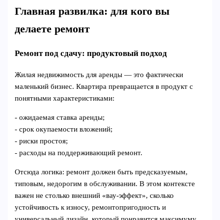
Главная развилка: для кого вы
делаете ремонт
Ремонт под сдачу: продуктовый подход
Жилая недвижимость для аренды — это фактически
маленький бизнес. Квартира превращается в продукт с
понятными характеристиками:
- ожидаемая ставка аренды;
- срок окупаемости вложений;
- риски простоя;
- расходы на поддерживающий ремонт.
Отсюда логика: ремонт должен быть предсказуемым,
типовым, недорогим в обслуживании. В этом контексте
важен не столько внешний «вау‑эффект», сколько
устойчивость к износу, ремонтопригодность и
универсальный дизайн, который понравится максимуму