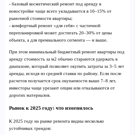
- базовый косметический ремонт под аренду в
новостройке чаще всего укладывается в 10–15% от
рыночной стоимости квартиры;
- комфортный ремонт «для себя» с частичной
перепланировкой может достигать 20–30% от цены
объекта, а для премиального сегмента — и выше.
При этом минимальный бюджетный ремонт квартиры под
аренду стоимость за м2 обычно стараются удержать в
диапазоне, который позволяет окупить затраты за 3–5 лет
аренды, исходя из средней ставки по району. Если после
расчетов получается срок окупаемости выше 7–8 лет,
инвесторы чаще урезают опции или отказываются от
дорогих материалов.
Рынок к 2025 году: что изменилось
К 2025 году на рынке ремонта видны несколько
устойчивых трендов: