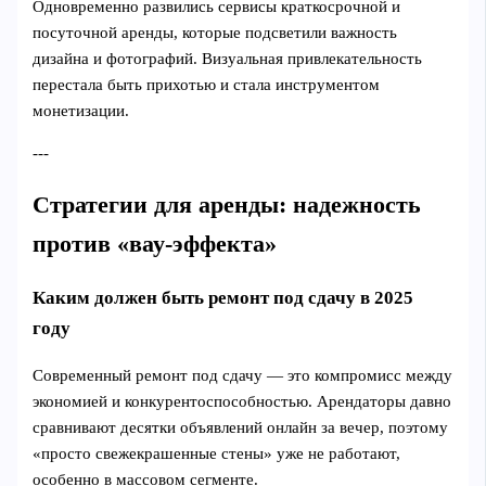
Одновременно развились сервисы краткосрочной и
посуточной аренды, которые подсветили важность
дизайна и фотографий. Визуальная привлекательность
перестала быть прихотью и стала инструментом
монетизации.
---
Стратегии для аренды: надежность
против «вау‑эффекта»
Каким должен быть ремонт под сдачу в 2025
году
Современный ремонт под сдачу — это компромисс между
экономией и конкурентоспособностью. Арендаторы давно
сравнивают десятки объявлений онлайн за вечер, поэтому
«просто свежекрашенные стены» уже не работают,
особенно в массовом сегменте.