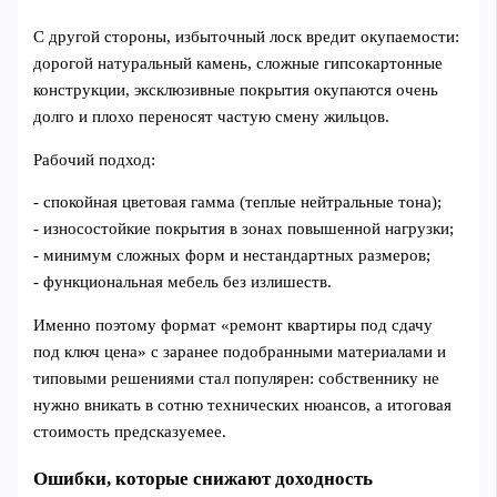
С другой стороны, избыточный лоск вредит окупаемости:
дорогой натуральный камень, сложные гипсокартонные
конструкции, эксклюзивные покрытия окупаются очень
долго и плохо переносят частую смену жильцов.
Рабочий подход:
- спокойная цветовая гамма (теплые нейтральные тона);
- износостойкие покрытия в зонах повышенной нагрузки;
- минимум сложных форм и нестандартных размеров;
- функциональная мебель без излишеств.
Именно поэтому формат «ремонт квартиры под сдачу
под ключ цена» с заранее подобранными материалами и
типовыми решениями стал популярен: собственнику не
нужно вникать в сотню технических нюансов, а итоговая
стоимость предсказуемее.
Ошибки, которые снижают доходность