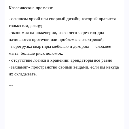
Классические промахи:
- слишком яркий или спорный дизайн, который нравится
только владельцу;
- экономия на инженерии, из‑за чего через год‑два
начинаются протечки или проблемы с электрикой;
- перегрузка квартиры мебелью и декором — сложнее
мыть, больше риск поломок;
- отсутствие логики в хранении: арендаторы всё равно
«захламят» пространство своими вещами, если им некуда
их складывать.
---