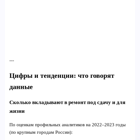
---
Цифры и тенденции: что говорят
данные
Сколько вкладывают в ремонт под сдачу и для
жизни
По оценкам профильных аналитиков на 2022–2023 годы
(по крупным городам России):