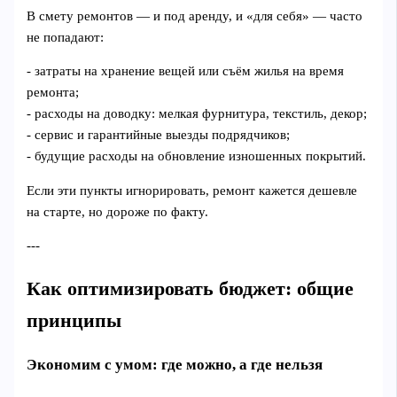
В смету ремонтов — и под аренду, и «для себя» — часто
не попадают:
- затраты на хранение вещей или съём жилья на время
ремонта;
- расходы на доводку: мелкая фурнитура, текстиль, декор;
- сервис и гарантийные выезды подрядчиков;
- будущие расходы на обновление изношенных покрытий.
Если эти пункты игнорировать, ремонт кажется дешевле
на старте, но дороже по факту.
---
Как оптимизировать бюджет: общие
принципы
Экономим с умом: где можно, а где нельзя