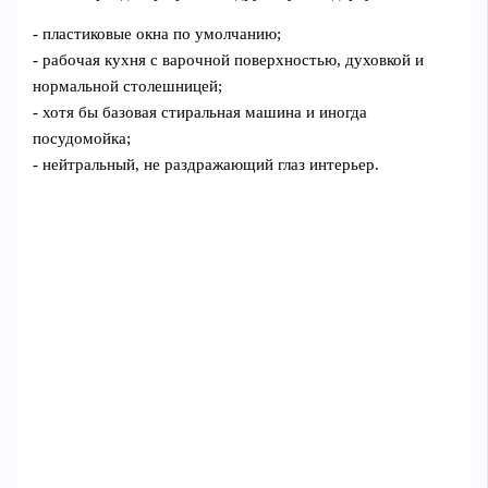
- пластиковые окна по умолчанию;
- рабочая кухня с варочной поверхностью, духовкой и
нормальной столешницей;
- хотя бы базовая стиральная машина и иногда
посудомойка;
- нейтральный, не раздражающий глаз интерьер.