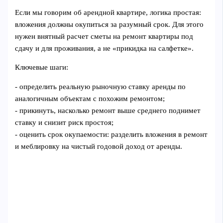
Если мы говорим об арендной квартире, логика простая:
вложения должны окупиться за разумный срок. Для этого
нужен внятный расчет сметы на ремонт квартиры под
сдачу и для проживания, а не «прикидка на салфетке».
Ключевые шаги:
- определить реальную рыночную ставку аренды по
аналогичным объектам с похожим ремонтом;
- прикинуть, насколько ремонт выше среднего поднимет
ставку и снизит риск простоя;
- оценить срок окупаемости: разделить вложения в ремонт
и меблировку на чистый годовой доход от аренды.