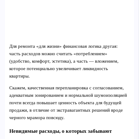
Для ремонта «для жизни» финансовая логика другая:
часть расходов можно считать «потреблением»
(удобство, комфорт, эстетика), а часть — вложением,
которое потенциально увеличивает ликвидность
квартиры.
Скажем, качественная перепланировка с согласованием,
адекватным зонированием и нормальной шумоизоляцией
почти всегда повышает ценность объекта для будущей
продажи, в отличие от экстравагантных решений вроде
черного мрамора повсюду.
Невидимые расходы, о которых забывают