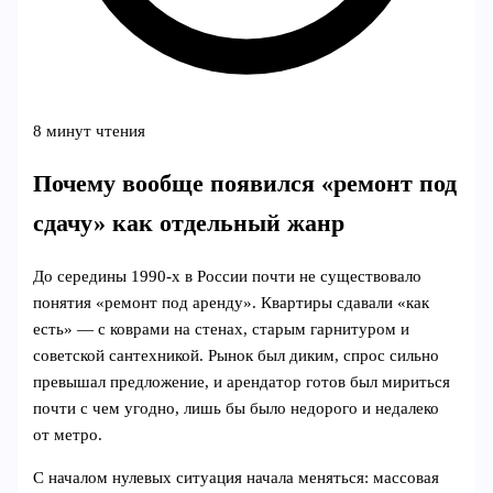
8 минут чтения
Почему вообще появился «ремонт под
сдачу» как отдельный жанр
До середины 1990‑х в России почти не существовало
понятия «ремонт под аренду». Квартиры сдавали «как
есть» — с коврами на стенах, старым гарнитуром и
советской сантехникой. Рынок был диким, спрос сильно
превышал предложение, и арендатор готов был мириться
почти с чем угодно, лишь бы было недорого и недалеко
от метро.
С началом нулевых ситуация начала меняться: массовая