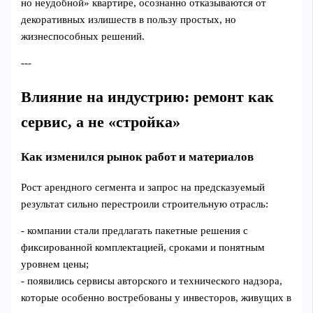
но неудобной» квартире, осознанно отказываются от
декоративных излишеств в пользу простых, но
жизнеспособных решений.
---
Влияние на индустрию: ремонт как
сервис, а не «стройка»
Как изменился рынок работ и материалов
Рост арендного сегмента и запрос на предсказуемый
результат сильно перестроили строительную отрасль:
- компании стали предлагать пакетные решения с
фиксированной комплектацией, сроками и понятным
уровнем цены;
- появились сервисы авторского и технического надзора,
которые особенно востребованы у инвесторов, живущих в