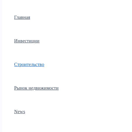
Главная
Инвестиции
Строительство
Рынок недвижимости
News