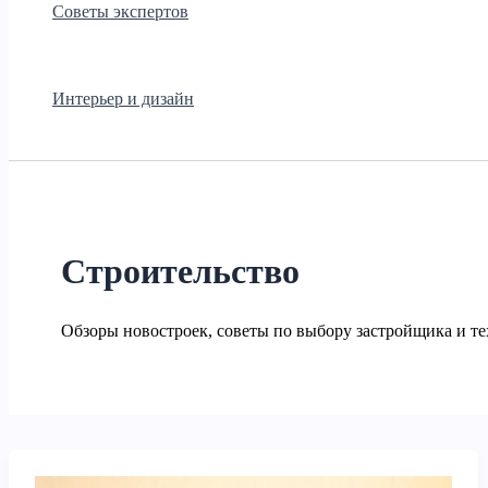
Советы экспертов
Интерьер и дизайн
Строительство
Обзоры новостроек, советы по выбору застройщика и те