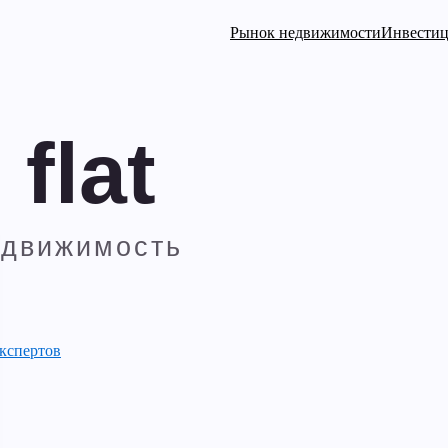
Рынок недвижимости
Инвести
кспертов