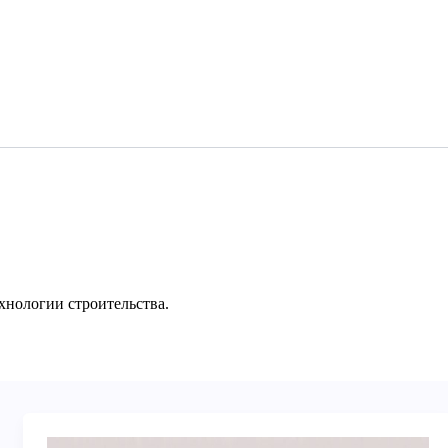
хнологии строительства.