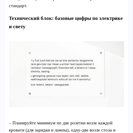
стандарт.
Технический блок: базовые цифры по электрике
и свету
– Планируйте минимум по две розетки возле каждой
кровати (для зарядки и лампы), одну‑две возле стола и