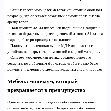
– Стены: краска моющаяся матовая или стойкие обои под
покраску; это облегчает локальный ремонт после выезда
арендаторов.
– Пол: ламинат 32–33 класса или кварц‑винил с защитой
от влаги; бюджетный паркет и дешевый ламинат 31 класса
в аренде быстро приходят в негодность.
– Плинтусы и наличники: лучше МДФ или пластик с
устойчивым покрытием, чем мягкий и маркий материал.
– Санузел: керамическая плитка среднего ценового
сегмента, но с обычным форматом, чтобы можно было
докупить и заменить отдельные элементы спустя пару лет.
Мебель: минимум, который
превращается в преимущество
Одно из ключевых заблуждений собственников – «чем
больше мебели, тем лучше». На практике избыточная