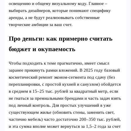
освещению и общему визуальному коду. Главное –
выбирать дизайнеров, которые понимают специфику
аренды, а не будут реализовывать собственные
творческие амбиции за ваш счет.
Про деньги: как примерно считать
бюджет и окупаемость
Чтобы подходить к теме прагматично, имеет смысл
заранее прикинуть рамки вложений. В 2025 году базовый
косметический ремонт эконом‑сегмента под сдачу (без
перепланировки, с простой кухней и санузлом) обойдется
в среднем в 15–25 тыс. рублей за квадратный метр, если
не гнаться за премиальными брендами и часть задач взять
под личный контроль. Для простых улучшений в уже
существующем жилье (обновить стены, заменить свет,
частично мебель) часто достаточно 200–350 тыс. рублей,
и эта сумма вполне может вернуться за 1,5–2 года за счет