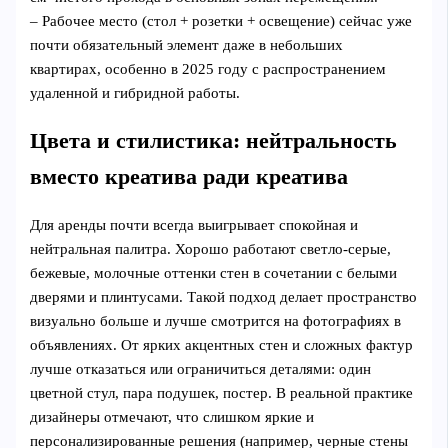
– Рабочее место (стол + розетки + освещение) сейчас уже
почти обязательный элемент даже в небольших
квартирах, особенно в 2025 году с распространением
удаленной и гибридной работы.
Цвета и стилистика: нейтральность
вместо креатива ради креатива
Для аренды почти всегда выигрывает спокойная и
нейтральная палитра. Хорошо работают светло‑серые,
бежевые, молочные оттенки стен в сочетании с белыми
дверями и плинтусами. Такой подход делает пространство
визуально больше и лучше смотрится на фотографиях в
объявлениях. От ярких акцентных стен и сложных фактур
лучше отказаться или ограничиться деталями: один
цветной стул, пара подушек, постер. В реальной практике
дизайнеры отмечают, что слишком яркие и
персонализированные решения (например, черные стены