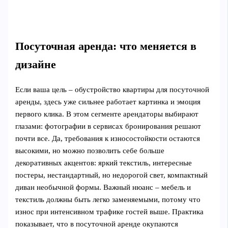
Посуточная аренда: что меняется в
дизайне
Если ваша цель – обустройство квартиры для посуточной
аренды, здесь уже сильнее работает картинка и эмоция
первого клика. В этом сегменте арендаторы выбирают
глазами: фотографии в сервисах бронирования решают
почти все. Да, требования к износостойкости остаются
высокими, но можно позволить себе больше
декоративных акцентов: яркий текстиль, интересные
постеры, нестандартный, но недорогой свет, компактный
диван необычной формы. Важный нюанс – мебель и
текстиль должны быть легко заменяемыми, потому что
износ при интенсивном трафике гостей выше. Практика
показывает, что в посуточной аренде окупаются