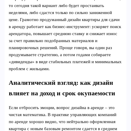
то сегодня такой вариант либо будет простаивать
неделями, либо сдастся только по сильно заниженной
цене. Грамотно продуманный дизайн квартиры для сдачи
в аренду работает как бизнес-инструмент: ускоряет поиск
арендатора, повышает среднюю ставку и снижает износ
за счет правильно подобранных материалов и
планировочных решений. Проще говоря, вы один раз
продумываете стратегию, а потом годами собираете
«дивиденды» в виде стабильных платежей и минимальных
проблем с жильцами.
Аналитический взгляд: как дизайн
влияет на доход и срок окупаемости
Если отбросить эмоции, вопрос дизайна в аренде – это
чистая математика. В практике управляющих компаний
по аренде хорошо видно, что нейтрально оформленная
квартира с новым базовым ремонтом сдается в среднем