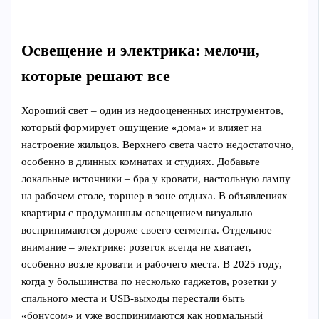
Освещение и электрика: мелочи,
которые решают все
Хороший свет – один из недооцененных инструментов,
который формирует ощущение «дома» и влияет на
настроение жильцов. Верхнего света часто недостаточно,
особенно в длинных комнатах и студиях. Добавьте
локальные источники – бра у кровати, настольную лампу
на рабочем столе, торшер в зоне отдыха. В объявлениях
квартиры с продуманным освещением визуально
воспринимаются дороже своего сегмента. Отдельное
внимание – электрике: розеток всегда не хватает,
особенно возле кровати и рабочего места. В 2025 году,
когда у большинства по несколько гаджетов, розетки у
спального места и USB‑выходы перестали быть
«бонусом» и уже воспринимаются как нормальный