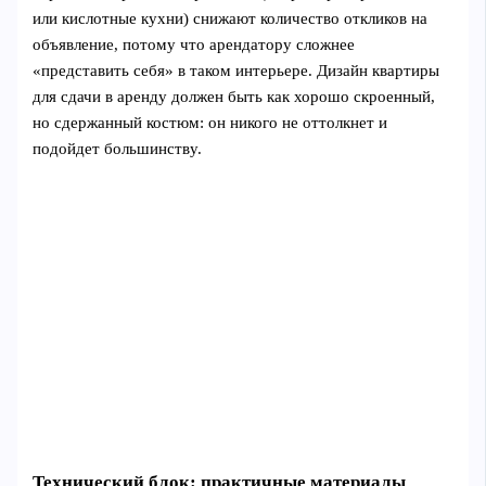
или кислотные кухни) снижают количество откликов на
объявление, потому что арендатору сложнее
«представить себя» в таком интерьере. Дизайн квартиры
для сдачи в аренду должен быть как хорошо скроенный,
но сдержанный костюм: он никого не оттолкнет и
подойдет большинству.
Технический блок: практичные материалы