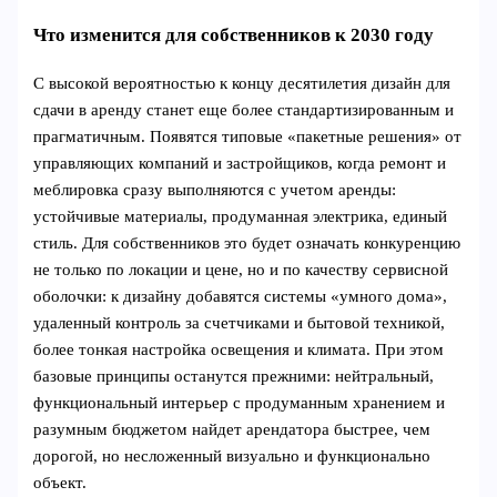
Что изменится для собственников к 2030 году
С высокой вероятностью к концу десятилетия дизайн для
сдачи в аренду станет еще более стандартизированным и
прагматичным. Появятся типовые «пакетные решения» от
управляющих компаний и застройщиков, когда ремонт и
меблировка сразу выполняются с учетом аренды:
устойчивые материалы, продуманная электрика, единый
стиль. Для собственников это будет означать конкуренцию
не только по локации и цене, но и по качеству сервисной
оболочки: к дизайну добавятся системы «умного дома»,
удаленный контроль за счетчиками и бытовой техникой,
более тонкая настройка освещения и климата. При этом
базовые принципы останутся прежними: нейтральный,
функциональный интерьер с продуманным хранением и
разумным бюджетом найдет арендатора быстрее, чем
дорогой, но несложенный визуально и функционально
объект.