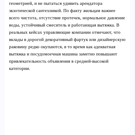
геометрией, и не пытаться удивить арендатора
экзотической сантехникой. По факту жильцам важнее
всего чистота, отсутствие протечек, нормальное давление
воды, устойчивый смеситель и работающая вытяжка. В
реальных кейсах управляющие компании отмечают, что
вклады в дорогой декоративный фартук или дизайнерскую
раковину редко окупаются, в то время как адекватная
вытяжка и посудомоечная машина заметно повышают
привлекательность объявления в средней‑высокой
категории.