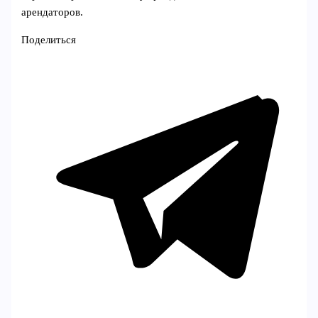
арендаторов.
Поделиться