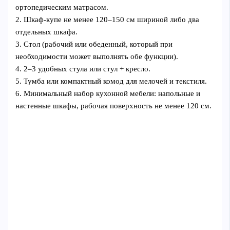
ортопедическим матрасом.
2. Шкаф‑купе не менее 120–150 см шириной либо два
отдельных шкафа.
3. Стол (рабочий или обеденный, который при
необходимости может выполнять обе функции).
4. 2–3 удобных стула или стул + кресло.
5. Тумба или компактный комод для мелочей и текстиля.
6. Минимальный набор кухонной мебели: напольные и
настенные шкафы, рабочая поверхность не менее 120 см.