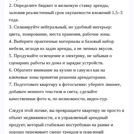
2. Определите бюджет и желаемую ставку аренды,
заложив реалистичный срок окупаемости вложений 1,5–3
года.
3. Спланируйте нейтральный, но удобный интерьер:
цвета, зонирование, места хранения, рабочие зоны.
4. Выберите практичные материалы и базовый набор
мебели, исходя из задач аренды, а не личных вкусов.
5. Продумайте освещение и электрику, не забывая о
сценариях работы из дома и зарядке устройств.
6. Обратите внимание на кухню и санузел как на
ключевые зоны принятия решения арендаторами.
7. Подготовьте квартиру к фотосъемке: уберите лишнее,
добавьте немного текстиля и света, сделайте
качественные фото и, по возможности, видео‑тур.
Следуя этой логике, вы превращаете квартиру не просто в
объект недвижимости, а в управляемый арендный
продукт, который стабильно востребован на рынке и
хорошо переживает смену трендов и поколений