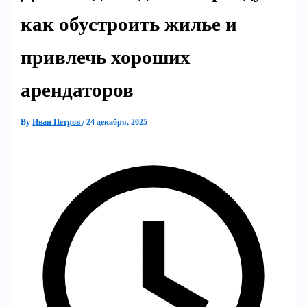
как обустроить жилье и
привлечь хороших
арендаторов
By
Иван Петров
/
24 декабря, 2025