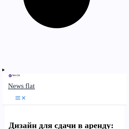
News flat
Дизайн для сдачи в аренду: