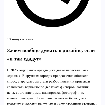
10 минут чтения
Зачем вообще думать о дизайне, если
«и так сдадут»
В 2025 году рынок аренды уже давно перестал быть
«диким». В крупных городах предложение обогнало
спрос, а арендаторы стали разборчивыми и привыкли
сравнивать варианты по десяткам фильтров: локация,
цена, состояние дома, планировка, фотографии и,
конечно, интерьер. Если раньше можно было сдать
квартиру с коврами на стенах и «чехословацкой стенкой»,