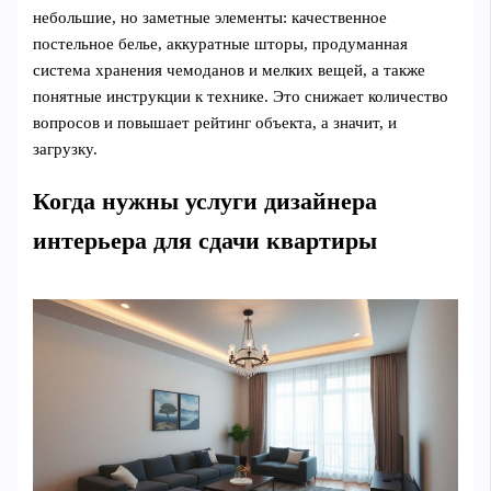
небольшие, но заметные элементы: качественное
постельное белье, аккуратные шторы, продуманная
система хранения чемоданов и мелких вещей, а также
понятные инструкции к технике. Это снижает количество
вопросов и повышает рейтинг объекта, а значит, и
загрузку.
Когда нужны услуги дизайнера
интерьера для сдачи квартиры