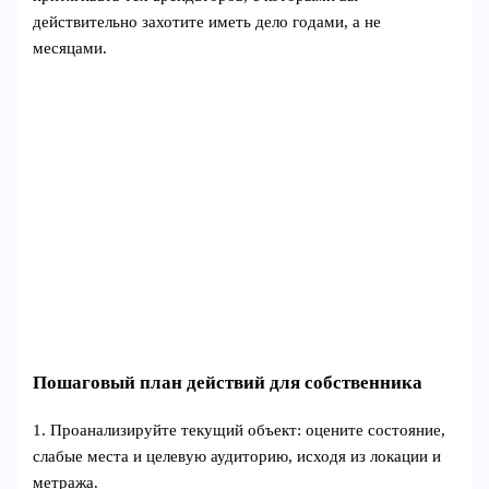
действительно захотите иметь дело годами, а не
месяцами.
Пошаговый план действий для собственника
1. Проанализируйте текущий объект: оцените состояние,
слабые места и целевую аудиторию, исходя из локации и
метража.