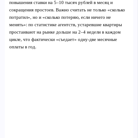
повышения ставки на 5–10 тысяч рублей в месяц и
сокращения простоев. Важно считать не только «сколько
потратил», но и «сколько потеряю, если ничего не
менять»: по статистике агентств, устаревшие квартиры
простаивают на рынке дольше на 2–4 недели в каждом
цикле, что фактически «съедает» одну‑две месячные
оплаты в год.