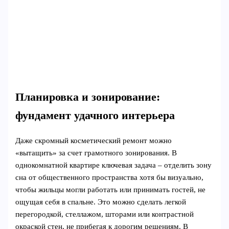
Планировка и зонирование:
фундамент удачного интерьера
Даже скромный косметический ремонт можно
«вытащить» за счет грамотного зонирования. В
однокомнатной квартире ключевая задача – отделить зону
сна от общественного пространства хотя бы визуально,
чтобы жильцы могли работать или принимать гостей, не
ощущая себя в спальне. Это можно сделать легкой
перегородкой, стеллажом, шторами или контрастной
окраской стен, не прибегая к дорогим решениям. В