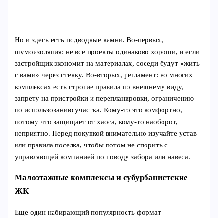
Но и здесь есть подводные камни. Во‑первых,
шумоизоляция: не все проекты одинаково хороши, и если
застройщик экономит на материалах, соседи будут «жить
с вами» через стенку. Во‑вторых, регламент: во многих
комплексах есть строгие правила по внешнему виду,
запрету на пристройки и перепланировки, ограничению
по использованию участка. Кому‑то это комфортно,
потому что защищает от хаоса, кому‑то наоборот,
неприятно. Перед покупкой внимательно изучайте устав
или правила поселка, чтобы потом не спорить с
управляющей компанией по поводу забора или навеса.
Малоэтажные комплексы и субурбанистские
ЖК
Еще один набирающий популярность формат —