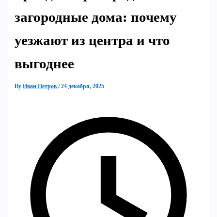
загородные дома: почему
уезжают из центра и что
выгоднее
By
Иван Петров
/
24 декабря, 2025