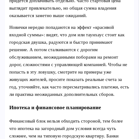
придется доплачивать отдельно. Часто стартовая цена
выглядит привлекательно, но общая сумма владения
оказывается заметно выше ожиданий.
Новички нередко попадаются на эффект «красивой
входной суммы»: видят, что дом или таунхаус стоит как
городская двушка, радуются и быстро принимают
решение. А потом сталкиваются с дорогим
обслуживанием, неожиданными поборами на ремонт
дорог, сложностями с управляющей компанией. Чтобы не
попасть в эту ловушку, смотрите на примеры уже
живущих жителей, просите показать реальные счета за
год, уточняйте, как часто пересматривались платежи, есть
ли практика неожиданных дополнительных сборов.
Ипотека и финансовое планирование
Финансовый блок нельзя обходить стороной, тем более
что ипотека на загородный дом условия всегда чуть
сложнее, чем на типовую городскую квартиру. Банки