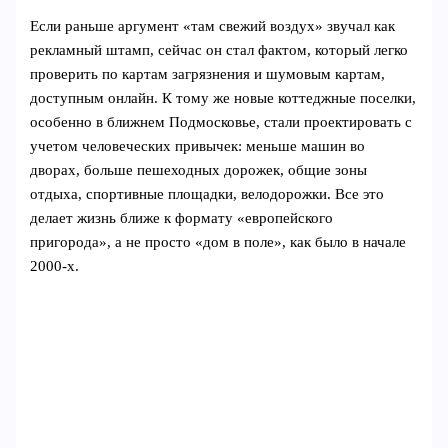
Если раньше аргумент «там свежий воздух» звучал как
рекламный штамп, сейчас он стал фактом, который легко
проверить по картам загрязнения и шумовым картам,
доступным онлайн. К тому же новые коттеджные поселки,
особенно в ближнем Подмосковье, стали проектировать с
учетом человеческих привычек: меньше машин во
дворах, больше пешеходных дорожек, общие зоны
отдыха, спортивные площадки, велодорожки. Все это
делает жизнь ближе к формату «европейского
пригорода», а не просто «дом в поле», как было в начале
2000‑х.