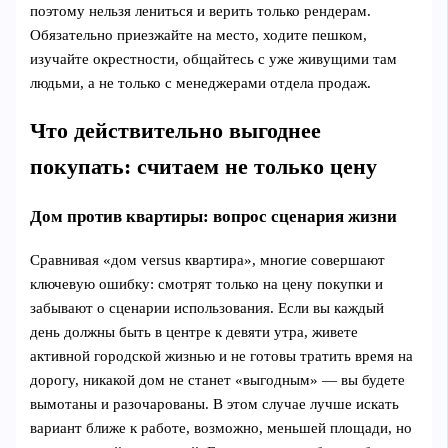
поэтому нельзя лениться и верить только рендерам.
Обязательно приезжайте на место, ходите пешком,
изучайте окрестности, общайтесь с уже живущими там
людьми, а не только с менеджерами отдела продаж.
Что действительно выгоднее
покупать: считаем не только цену
Дом против квартиры: вопрос сценария жизни
Сравнивая «дом versus квартира», многие совершают
ключевую ошибку: смотрят только на цену покупки и
забывают о сценарии использования. Если вы каждый
день должны быть в центре к девяти утра, живете
активной городской жизнью и не готовы тратить время на
дорогу, никакой дом не станет «выгодным» — вы будете
вымотаны и разочарованы. В этом случае лучше искать
вариант ближе к работе, возможно, меньшей площади, но