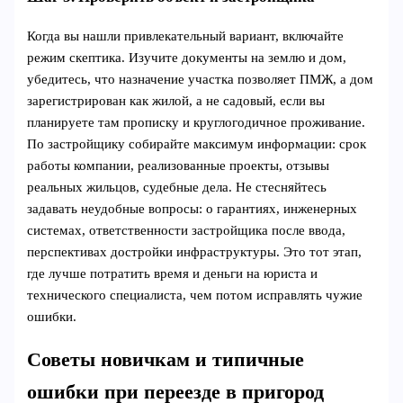
Когда вы нашли привлекательный вариант, включайте
режим скептика. Изучите документы на землю и дом,
убедитесь, что назначение участка позволяет ПМЖ, а дом
зарегистрирован как жилой, а не садовый, если вы
планируете там прописку и круглогодичное проживание.
По застройщику собирайте максимум информации: срок
работы компании, реализованные проекты, отзывы
реальных жильцов, судебные дела. Не стесняйтесь
задавать неудобные вопросы: о гарантиях, инженерных
системах, ответственности застройщика после ввода,
перспективах достройки инфраструктуры. Это тот этап,
где лучше потратить время и деньги на юриста и
технического специалиста, чем потом исправлять чужие
ошибки.
Советы новичкам и типичные
ошибки при переезде в пригород