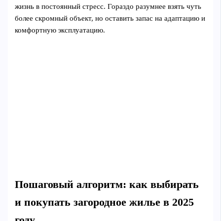
жизнь в постоянный стресс. Гораздо разумнее взять чуть
более скромный объект, но оставить запас на адаптацию и
комфортную эксплуатацию.
Пошаговый алгоритм: как выбирать
и покупать загородное жилье в 2025
году