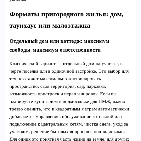
Форматы пригородного жилья: дом,
таунхаус или малоэтажка
Отдельный дом или коттедж: максимум
свободы, максимум ответственности
Классический вариант — отдельный дом на участке, в
черте поселка или в одиночной застройке. Это выбор для
тех, кто хочет максимально контролировать
пространство: своя территория, сад, парковка,
возможность пристроек и перепланировок. Если вы
планируете купить дом в подмосковье для ПМЖ, важно
трезво оценить, что к квадратным метрам автоматически
добавляется управление: обслуживание котельной или
подключение к центральным сетям, чистка снега, уход за
участком, решение бытовых вопросов с подрядчиками.
Для одних это приятная часть жизни на земле, для других