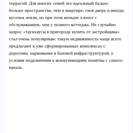
террасой. Для многих семей это идеальный баланс:
больше пространства, чем в квартире, своя дверь и иногда
кусочек земли, но при этом меньше хлопот с
обслуживанием, чем у полного коттеджа. Не случайно
запрос «таунхаусы в пригороде купить от застройщика»
стал очень популярным: такую недвижимость чаще всего
предлагают в уже сформированных комплексах с
дорогами, парковками и базовой инфраструктурой, а
условия подключения к коммуникациям понятны с самого
начала.