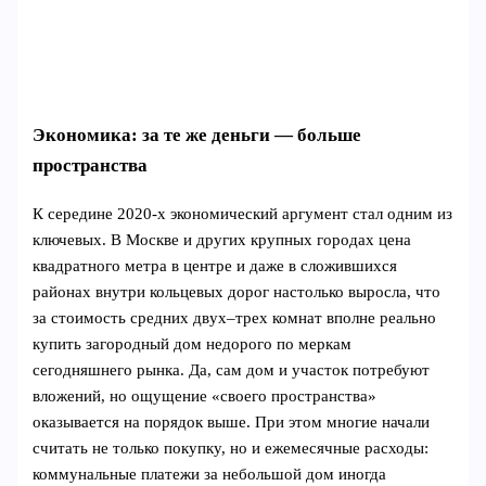
Экономика: за те же деньги — больше
пространства
К середине 2020‑х экономический аргумент стал одним из
ключевых. В Москве и других крупных городах цена
квадратного метра в центре и даже в сложившихся
районах внутри кольцевых дорог настолько выросла, что
за стоимость средних двух–трех комнат вполне реально
купить загородный дом недорого по меркам
сегодняшнего рынка. Да, сам дом и участок потребуют
вложений, но ощущение «своего пространства»
оказывается на порядок выше. При этом многие начали
считать не только покупку, но и ежемесячные расходы:
коммунальные платежи за небольшой дом иногда