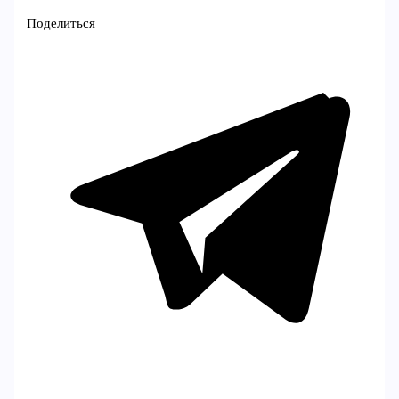
Поделиться