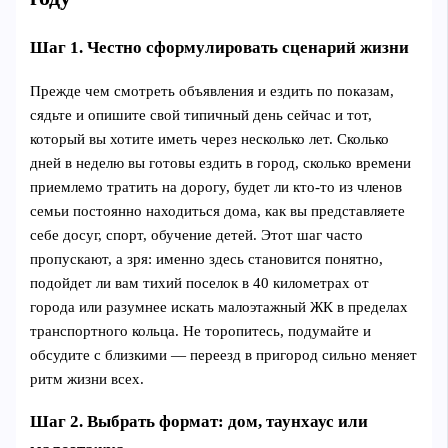
Шаг 1. Честно сформулировать сценарий жизни
Прежде чем смотреть объявления и ездить по показам,
сядьте и опишите свой типичный день сейчас и тот,
который вы хотите иметь через несколько лет. Сколько
дней в неделю вы готовы ездить в город, сколько времени
приемлемо тратить на дорогу, будет ли кто‑то из членов
семьи постоянно находиться дома, как вы представляете
себе досуг, спорт, обучение детей. Этот шаг часто
пропускают, а зря: именно здесь становится понятно,
подойдет ли вам тихий поселок в 40 километрах от
города или разумнее искать малоэтажный ЖК в пределах
транспортного кольца. Не торопитесь, подумайте и
обсудите с близкими — переезд в пригород сильно меняет
ритм жизни всех.
Шаг 2. Выбрать формат: дом, таунхаус или