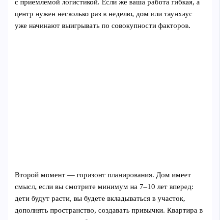
с приемлемой логистикой. Если же ваша работа гибкая, а
центр нужен несколько раз в неделю, дом или таунхаус
уже начинают выигрывать по совокупности факторов.
Второй момент — горизонт планирования. Дом имеет
смысл, если вы смотрите минимум на 7–10 лет вперед:
дети будут расти, вы будете вкладываться в участок,
дополнять пространство, создавать привычки. Квартира в