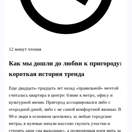
12 минут чтения
Как мы дошли до любви к пригороду:
короткая история тренда
Еще двадцать–тридцать лет назад «правильной» мечтой
считалась квартира в центре: ближе к метро, офису и
культурной жизни. Пригород ассоциировался либо с
огородной дачей, либо с не самой комфортной жизнью. В
90‑е люди в основном цеплялись за любые городские
метры, в нулевые начали массово скупать участки и
строить дачи «на выходные», а полноценная идея жить за