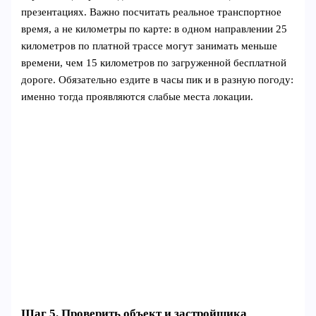
презентациях. Важно посчитать реальное транспортное
время, а не километры по карте: в одном направлении 25
километров по платной трассе могут занимать меньше
времени, чем 15 километров по загруженной бесплатной
дороге. Обязательно ездите в часы пик и в разную погоду:
именно тогда проявляются слабые места локации.
Шаг 5. Проверить объект и застройщика