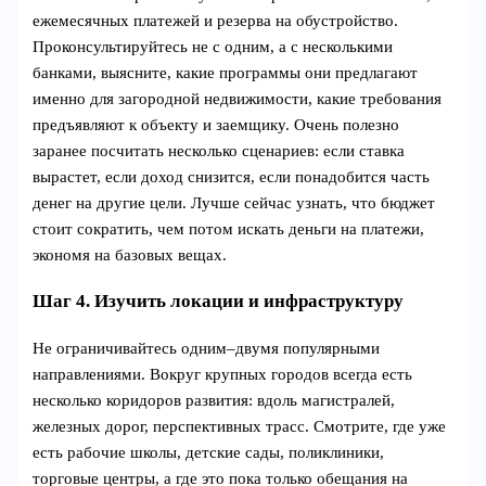
ежемесячных платежей и резерва на обустройство.
Проконсультируйтесь не с одним, а с несколькими
банками, выясните, какие программы они предлагают
именно для загородной недвижимости, какие требования
предъявляют к объекту и заемщику. Очень полезно
заранее посчитать несколько сценариев: если ставка
вырастет, если доход снизится, если понадобится часть
денег на другие цели. Лучше сейчас узнать, что бюджет
стоит сократить, чем потом искать деньги на платежи,
экономя на базовых вещах.
Шаг 4. Изучить локации и инфраструктуру
Не ограничивайтесь одним–двумя популярными
направлениями. Вокруг крупных городов всегда есть
несколько коридоров развития: вдоль магистралей,
железных дорог, перспективных трасс. Смотрите, где уже
есть рабочие школы, детские сады, поликлиники,
торговые центры, а где это пока только обещания на