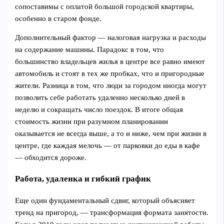
сопоставимы с оплатой большой городской квартиры,
особенно в старом фонде.
Дополнительный фактор — налоговая нагрузка и расходы
на содержание машины. Парадокс в том, что
большинство владельцев жилья в центре все равно имеют
автомобиль и стоят в тех же пробках, что и пригородные
жители. Разница в том, что люди за городом иногда могут
позволить себе работать удаленно несколько дней в
неделю и сокращать число поездок. В итоге общая
стоимость жизни при разумном планировании
оказывается не всегда выше, а то и ниже, чем при жизни в
центре, где каждая мелочь — от парковки до еды в кафе
— обходится дороже.
Работа, удаленка и гибкий график
Еще один фундаментальный сдвиг, который объясняет
тренд на пригород, — трансформация формата занятости.