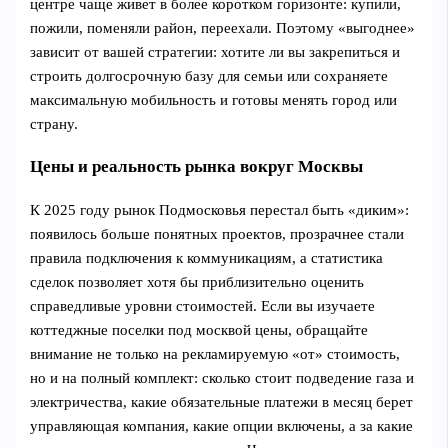
центре чаще живет в более коротком горизонте: купили,
пожили, поменяли район, переехали. Поэтому «выгоднее»
зависит от вашей стратегии: хотите ли вы закрепиться и
строить долгосрочную базу для семьи или сохраняете
максимальную мобильность и готовы менять город или
страну.
Цены и реальность рынка вокруг Москвы
К 2025 году рынок Подмосковья перестал быть «диким»:
появилось больше понятных проектов, прозрачнее стали
правила подключения к коммуникациям, а статистика
сделок позволяет хотя бы приблизительно оценить
справедливые уровни стоимостей. Если вы изучаете
коттеджные поселки под москвой цены, обращайте
внимание не только на рекламируемую «от» стоимость,
но и на полный комплект: сколько стоит подведение газа и
электричества, какие обязательные платежи в месяц берет
управляющая компания, какие опции включены, а за какие