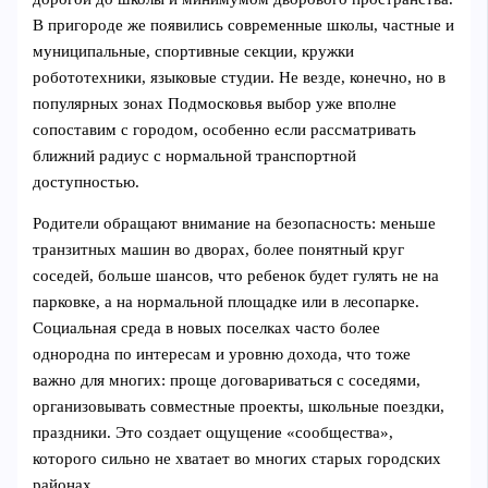
В пригороде же появились современные школы, частные и
муниципальные, спортивные секции, кружки
робототехники, языковые студии. Не везде, конечно, но в
популярных зонах Подмосковья выбор уже вполне
сопоставим с городом, особенно если рассматривать
ближний радиус с нормальной транспортной
доступностью.
Родители обращают внимание на безопасность: меньше
транзитных машин во дворах, более понятный круг
соседей, больше шансов, что ребенок будет гулять не на
парковке, а на нормальной площадке или в лесопарке.
Социальная среда в новых поселках часто более
однородна по интересам и уровню дохода, что тоже
важно для многих: проще договариваться с соседями,
организовывать совместные проекты, школьные поездки,
праздники. Это создает ощущение «сообщества»,
которого сильно не хватает во многих старых городских
районах.