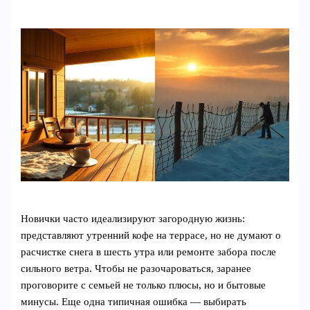
Новички часто идеализируют загородную жизнь:
представляют утренний кофе на террасе, но не думают о
расчистке снега в шесть утра или ремонте забора после
сильного ветра. Чтобы не разочароваться, заранее
проговорите с семьей не только плюсы, но и бытовые
минусы. Еще одна типичная ошибка — выбирать