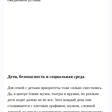
Дети, безопасность и социальная среда
Для семей с детьми приоритеты тоже сильно сместились.
Да, в центре ближе музеи, театры и кружки, но реально
дети ходят далеко не во все. Зато каждый день они
сталкиваются с плотным трафиком, шумом, сложной
дорогой до школы и минимумом дворового пространства.