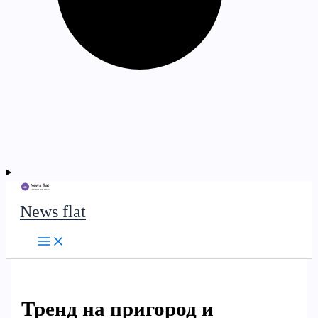
News flat
Тренд на пригород и